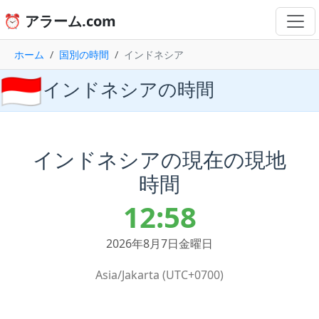
⏰ アラーム.com
ホーム
国別の時間
インドネシア
🇮🇩
インドネシアの時間
インドネシアの現在の現地
時間
12:58
2026年8月7日金曜日
Asia/Jakarta (UTC+0700)