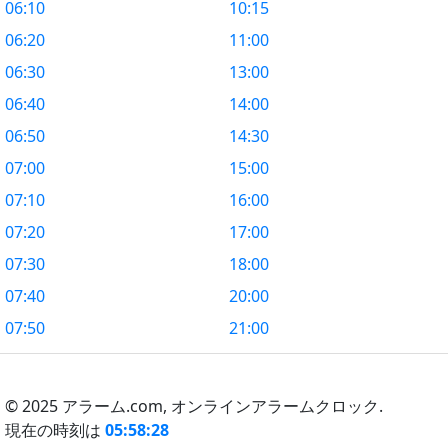
06:10
10:15
06:20
11:00
06:30
13:00
06:40
14:00
06:50
14:30
07:00
15:00
07:10
16:00
07:20
17:00
07:30
18:00
07:40
20:00
07:50
21:00
© 2025 アラーム.com,
オンラインアラームクロック.
現在の時刻は
05:58:28