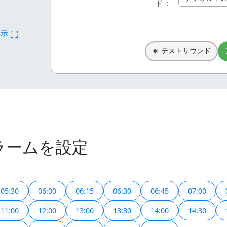
ド：
⛶
表示
テストサウンド
🔊
ラームを設定
05:30
06:00
06:15
06:30
06:45
07:00
11:00
12:00
13:00
13:30
14:00
14:30