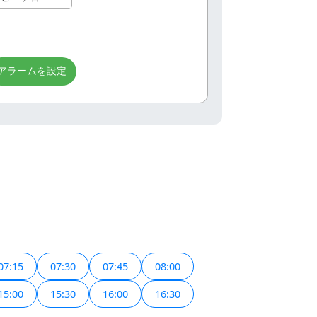
アラームを設定
07:15
07:30
07:45
08:00
15:00
15:30
16:00
16:30