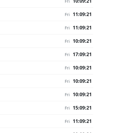
10:09:21
Fri
11:09:21
Fri
11:09:21
Fri
10:09:21
Fri
17:09:21
Fri
10:09:21
Fri
10:09:21
Fri
10:09:21
Fri
15:09:21
Fri
11:09:21
Fri