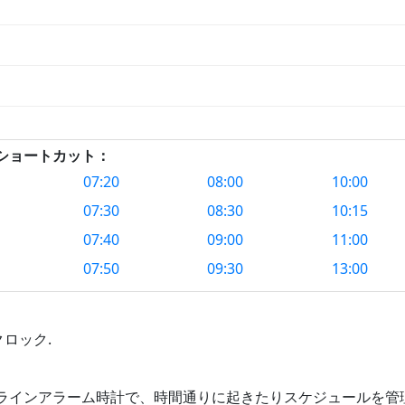
クショートカット：
07:20
08:00
10:00
07:30
08:30
10:15
07:40
09:00
11:00
07:50
09:30
13:00
ロック.
ラインアラーム時計で、時間通りに起きたりスケジュールを管