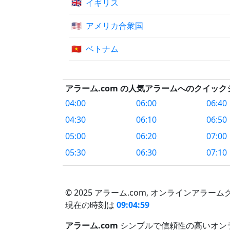
🇬🇧
イギリス
🇺🇸
アメリカ合衆国
🇻🇳
ベトナム
アラーム.com の人気アラームへのクイッ
04:00
06:00
06:40
04:30
06:10
06:50
05:00
06:20
07:00
05:30
06:30
07:10
© 2025 アラーム.com,
オンラインアラームク
現在の時刻は
09:04:59
アラーム.com
シンプルで信頼性の高いオン