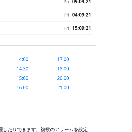
09:09:21
Fri
04:09:21
Fri
15:09:21
Fri
14:00
17:00
14:30
18:00
15:00
20:00
16:00
21:00
理したりできます。複数のアラームを設定