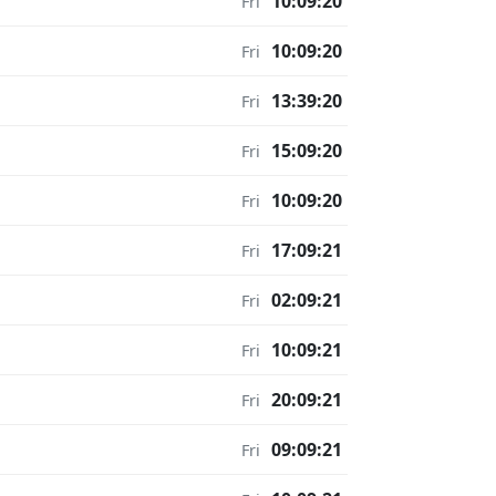
10:09:20
Fri
10:09:20
Fri
13:39:20
Fri
15:09:20
Fri
10:09:20
Fri
17:09:21
Fri
02:09:21
Fri
10:09:21
Fri
20:09:21
Fri
09:09:21
Fri