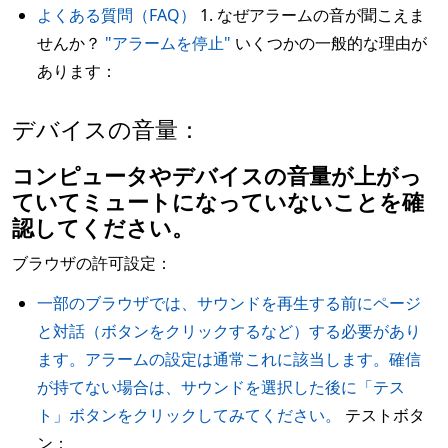
よくある質問（FAQ）
1. なぜアラームの音が聞こえま
せんか？
"アラームを停止"
いくつかの一般的な理由が
あります：
デバイスの音量：
コンピュータやデバイスの音量が上がっ
ていてミュートになっていないことを確
認してください。
ブラウザの許可設定：
一部のブラウザでは、サウンドを再生する前にページ
と対話（ボタンをクリックするなど）する必要があり
ます。アラームの設定は通常これに該当します。確信
が持てない場合は、サウンドを選択した後に「テス
ト」ボタンをクリックしてみてください。
テストボタ
ン：