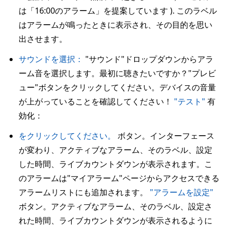
は「16:00のアラーム」を提案しています ). このラベル
はアラームが鳴ったときに表示され、その目的を思い
出させます。
サウンドを選択：
"サウンド"ドロップダウンからアラ
ーム音を選択します。最初に聴きたいですか？"プレビ
ュー"ボタンをクリックしてください。デバイスの音量
が上がっていることを確認してください！
"テスト"
有
効化：
をクリックしてください。
ボタン。インターフェース
が変わり、アクティブなアラーム、そのラベル、設定
した時間、ライブカウントダウンが表示されます。こ
のアラームは"マイアラーム"ページからアクセスできる
アラームリストにも追加されます。
"アラームを設定"
ボタン。アクティブなアラーム、そのラベル、設定さ
れた時間、ライブカウントダウンが表示されるように