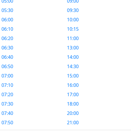
05:00
09:00
05:30
09:30
06:00
10:00
06:10
10:15
06:20
11:00
06:30
13:00
06:40
14:00
06:50
14:30
07:00
15:00
07:10
16:00
07:20
17:00
07:30
18:00
07:40
20:00
07:50
21:00