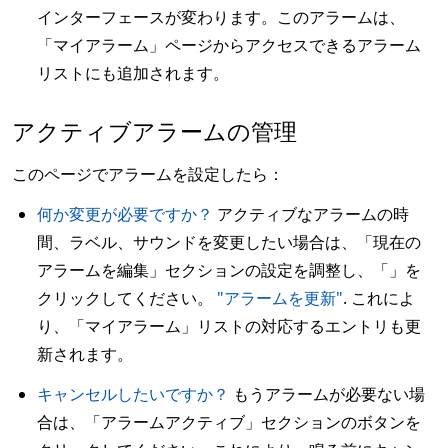
インターフェースが変わります。このアラームは、
「マイアラーム」ページからアクセスできるアラーム
リストにも追加されます。
アクティブアラームの管理
このページでアラームを設定したら：
何か変更が必要ですか？
アクティブなアラームの時
間、ラベル、サウンドを変更したい場合は、「現在の
アラームを編集」セクションの設定を調整し、「」を
クリックしてください。
"アラームを更新"
. これによ
り、「マイアラーム」リストの対応するエントリも更
新されます。
キャンセルしたいですか？
もうアラームが必要ない場
合は、「アラームアクティブ」セクションのボタンを