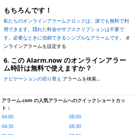
もちろんです！
私たちのオンラインアラームクロックは、誰でも無料で利
用できます。隠れた料金やサブスクリプションは不要で
す。必要なときに信頼できるシンプルなアラームです。
オ
ンラインアラームを設定する
6. この Alarm.now のオンラインアラー
ム時計は無料で使えますか？
ナビゲーションの切り替え
アラームを検索...
アラーム.com の人気アラームへのクイックショートカッ
ト：
04:00
08:00
04:30
08:30