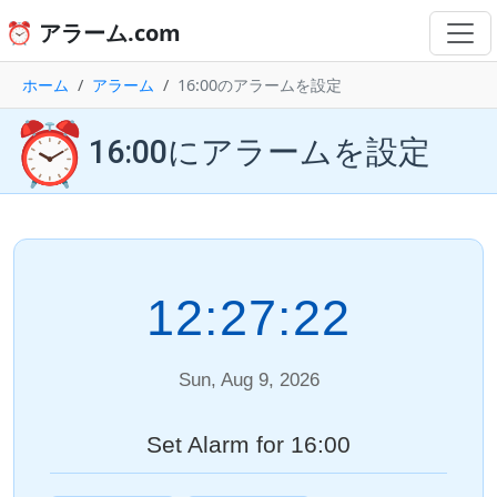
⏰ アラーム.com
ホーム
アラーム
16:00のアラームを設定
⏰
16:00にアラームを設定
12:27:22
Sun, Aug 9, 2026
Set Alarm for 16:00