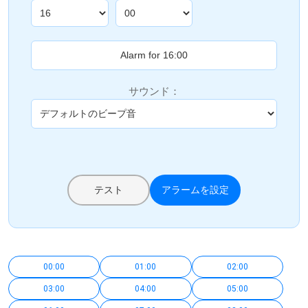
サウンド：
テスト
アラームを設定
00:00
01:00
02:00
03:00
04:00
05:00