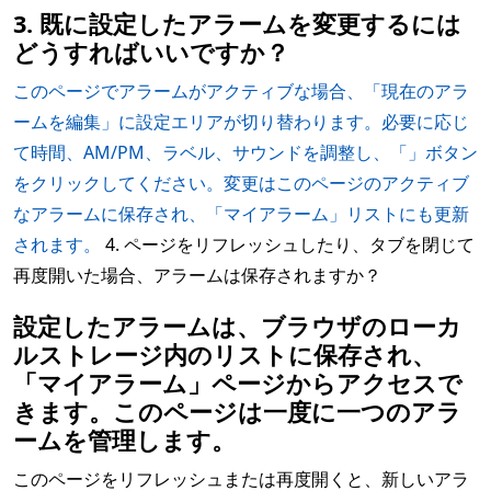
3. 既に設定したアラームを変更するには
どうすればいいですか？
このページでアラームがアクティブな場合、「現在のアラ
ームを編集」に設定エリアが切り替わります。必要に応じ
て時間、AM/PM、ラベル、サウンドを調整し、「」ボタン
をクリックしてください。変更はこのページのアクティブ
なアラームに保存され、「マイアラーム」リストにも更新
されます。
4. ページをリフレッシュしたり、タブを閉じて
再度開いた場合、アラームは保存されますか？
設定したアラームは、ブラウザのローカ
ルストレージ内のリストに保存され、
「マイアラーム」ページからアクセスで
きます。このページは一度に一つのアラ
ームを管理します。
このページをリフレッシュまたは再度開くと、新しいアラ