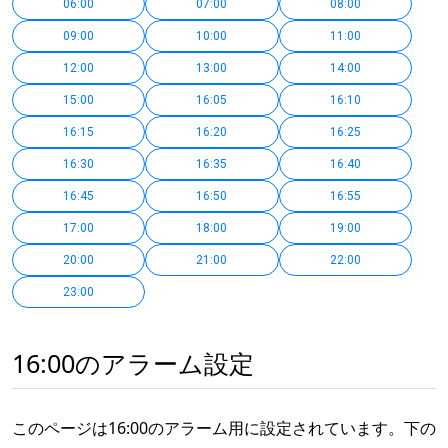
06:00
07:00
08:00
09:00
10:00
11:00
12:00
13:00
14:00
15:00
16:05
16:10
16:15
16:20
16:25
16:30
16:35
16:40
16:45
16:50
16:55
17:00
18:00
19:00
20:00
21:00
22:00
23:00
16:00のアラーム設定
このページは16:00のアラーム用に設定されています。下の