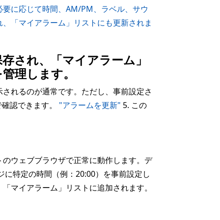
要に応じて時間、AM/PM、ラベル、サウ
れ、「マイアラーム」リストにも更新されま
保存され、「マイアラーム」
を管理します。
示されるのが通常です。ただし、事前設定さ
で確認できます。
"アラームを更新"
5. この
トのウェブブラウザで正常に動作します。デ
に特定の時間（例：20:00）を事前設定し
、「マイアラーム」リストに追加されます。