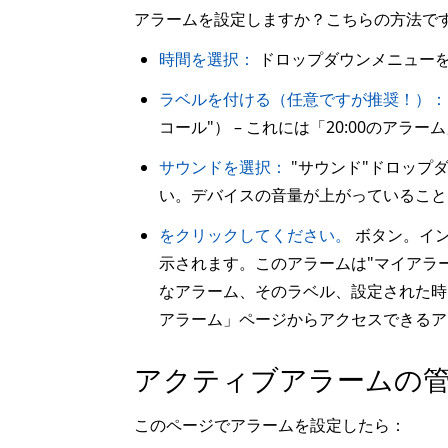
アラームを設定しますか？こちらの方法で
時間を選択：
ドロップダウンメニュー
ラベルを付ける（任意ですが推奨！）：
コール"） – これには「20:00のア
サウンドを選択：
"サウンド"ドロップ
い。デバイスの音量が上がっているこ
をクリックしてください。
ボタン。イン
示されます。このアラームは"マイアラ
なアラーム、そのラベル、設定された時
アラーム」ページからアクセスできるア
アクティブアラームの
このページでアラームを設定したら：