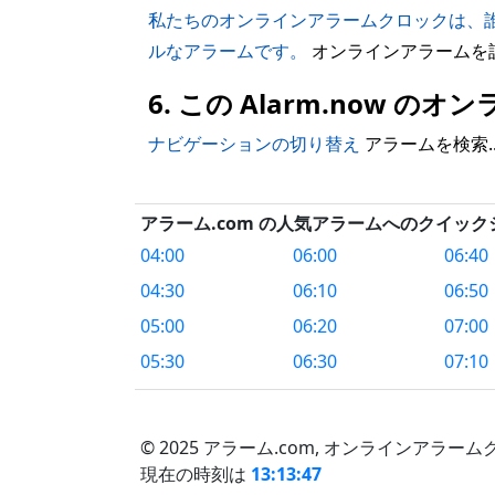
私たちのオンラインアラームクロックは、
ルなアラームです。
オンラインアラームを
6. この Alarm.now
ナビゲーションの切り替え
アラームを検索..
アラーム.com の人気アラームへのクイッ
04:00
06:00
06:40
04:30
06:10
06:50
05:00
06:20
07:00
05:30
06:30
07:10
© 2025 アラーム.com,
オンラインアラームク
現在の時刻は
13:13:48