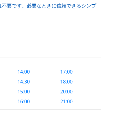
は不要です。必要なときに信頼できるシンプ
？
14:00
17:00
14:30
18:00
15:00
20:00
16:00
21:00