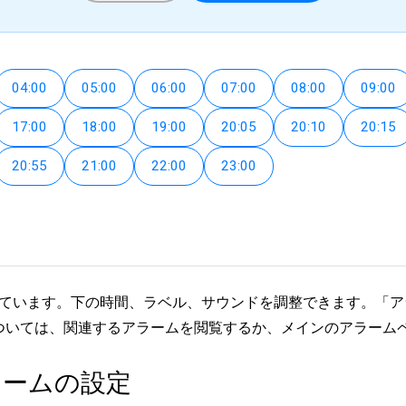
04:00
05:00
06:00
07:00
08:00
09:00
17:00
18:00
19:00
20:05
20:10
20:15
20:55
21:00
22:00
23:00
されています。下の時間、ラベル、サウンドを調整できます。「
ついては、関連するアラームを閲覧するか、メインのアラーム
ラームの設定