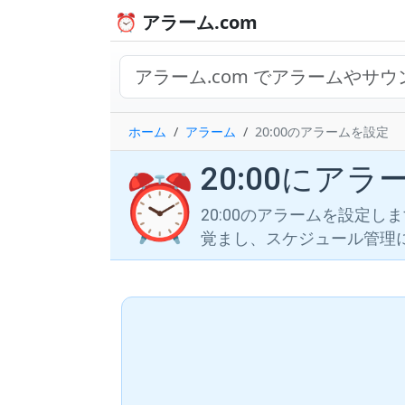
⏰ アラーム.com
ホーム
アラーム
20:00のアラームを設定
20:00にア
⏰
20:00のアラームを設定
覚まし、スケジュール管理に