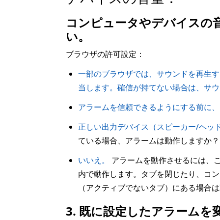
コンピュータやデバイスの
い。
ブラウザの許可設定：
一部のブラウザでは、サウンドを再生す
当します。確信が持てない場合は、サウ
アラームを信頼できるようにする前に、
正しい出力デバイス（スピーカー/ヘッ
ている場合、アラームは動作しますか？
いいえ。
アラームを動作させるには、こ
内で動作します。タブを閉じたり、コン
（アクティブでないタブ）にある場合は
3. 既に設定したアラーム