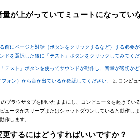
音量が上がっていてミュートになってい
る前にページと対話（ボタンをクリックするなど）する必要が
ンドを選択した後に「テスト」ボタンをクリックしてみてくだ
「テスト」ボタンを使ってサウンドが動作し、音量が適切かど
ドフォン）から音が出ているか確認してください。
2. コンピ
のブラウザタブを開いたままにし、コンピュータを起きてい
ピュータがスリープまたはシャットダウンしていると動作しま
動作します。
を変更するにはどうすればいいですか？