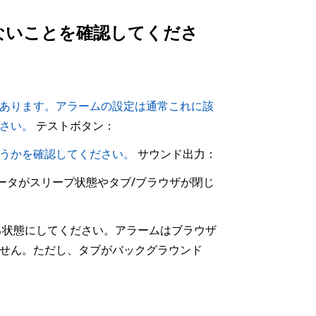
ないことを確認してくださ
あります。アラームの設定は通常これに該
さい。
テストボタン：
うかを確認してください。
サウンド出力：
ュータがスリープ状態やタブ/ブラウザが閉じ
る状態にしてください。アラームはブラウザ
せん。ただし、タブがバックグラウンド