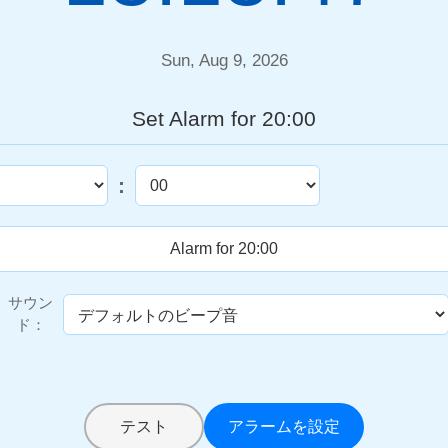
Sun, Aug 9, 2026
Set Alarm for 20:00
:
サウン
ド：
テスト
アラームを設定