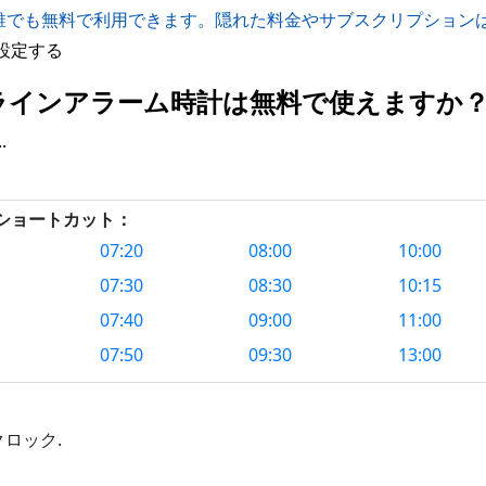
誰でも無料で利用できます。隠れた料金やサブスクリプション
設定する
 のオンラインアラーム時計は無料で使えますか
.
クショートカット：
07:20
08:00
10:00
07:30
08:30
10:15
07:40
09:00
11:00
07:50
09:30
13:00
ロック.