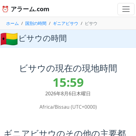
⏰ アラーム.com
ホーム
国別の時間
ギニアビサウ
ビサウ
🇬🇼
ビサウの時間
ビサウの現在の現地時間
15:59
2026年8月6日木曜日
Africa/Bissau (UTC+0000)
ギニアビサウのその他の主要都