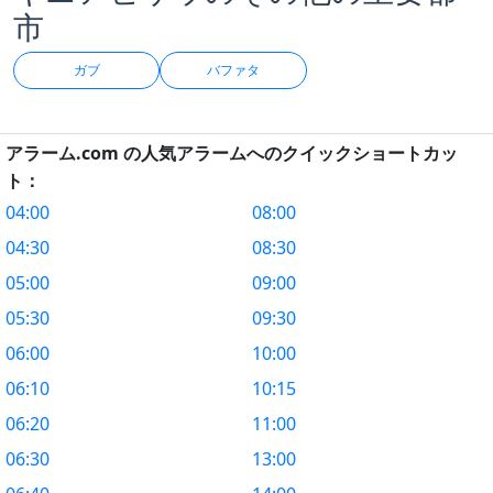
市
ガブ
バファタ
アラーム.com の人気アラームへのクイックショートカッ
ト：
04:00
08:00
04:30
08:30
05:00
09:00
05:30
09:30
06:00
10:00
06:10
10:15
06:20
11:00
06:30
13:00