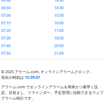
06:40
14:00
06:50
14:30
07:00
15:00
07:10
16:00
07:20
17:00
07:30
18:00
07:40
20:00
07:50
21:00
© 2025 アラーム.com,
オンラインアラームクロック.
現在の時刻は
15:59:07
アラーム.com でオンラインアラームを簡単かつ素早く設
定。目覚まし、リマインダー、予定管理に信頼できるウェブ
アラーム時計です。