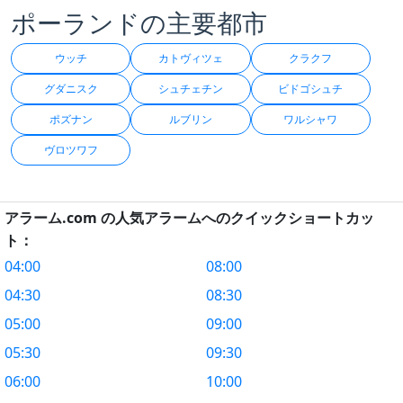
ポーランドの主要都市
ウッチ
カトヴィツェ
クラクフ
グダニスク
シュチェチン
ビドゴシュチ
ポズナン
ルブリン
ワルシャワ
ヴロツワフ
アラーム.com の人気アラームへのクイックショートカッ
ト：
04:00
08:00
04:30
08:30
05:00
09:00
05:30
09:30
06:00
10:00