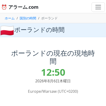
⏰ アラーム.com
ホーム
国別の時間
ポーランド
🇵🇱
ポーランドの時間
ポーランドの現在の現地時
間
12:50
2026年8月6日木曜日
Europe/Warsaw (UTC+0200)