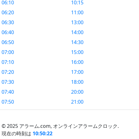
06:10
10:15
06:20
11:00
06:30
13:00
06:40
14:00
06:50
14:30
07:00
15:00
07:10
16:00
07:20
17:00
07:30
18:00
07:40
20:00
07:50
21:00
© 2025 アラーム.com,
オンラインアラームクロック.
現在の時刻は
10:50:22