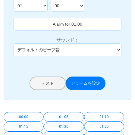
サウンド：
テスト
アラームを設定
00:00
01:05
01:10
01:15
01:20
01:25