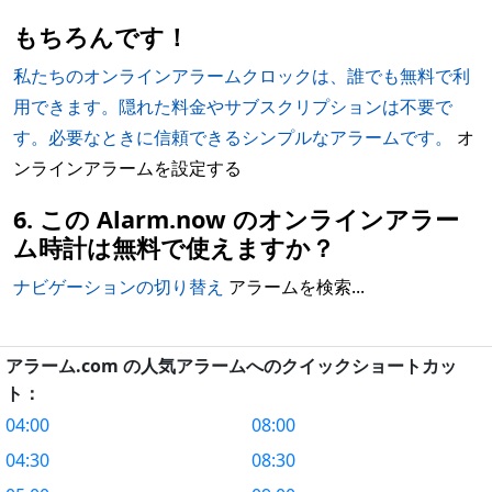
もちろんです！
私たちのオンラインアラームクロックは、誰でも無料で利
用できます。隠れた料金やサブスクリプションは不要で
す。必要なときに信頼できるシンプルなアラームです。
オ
ンラインアラームを設定する
6. この Alarm.now のオンラインアラー
ム時計は無料で使えますか？
ナビゲーションの切り替え
アラームを検索...
アラーム.com の人気アラームへのクイックショートカッ
ト：
04:00
08:00
04:30
08:30