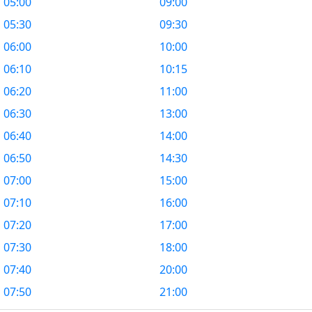
05:00
09:00
05:30
09:30
06:00
10:00
06:10
10:15
06:20
11:00
06:30
13:00
06:40
14:00
06:50
14:30
07:00
15:00
07:10
16:00
07:20
17:00
07:30
18:00
07:40
20:00
07:50
21:00