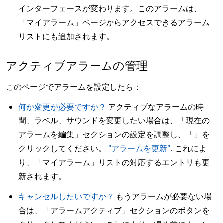
インターフェースが変わります。このアラームは、
「マイアラーム」ページからアクセスできるアラーム
リストにも追加されます。
アクティブアラームの管理
このページでアラームを設定したら：
何か変更が必要ですか？
アクティブなアラームの時
間、ラベル、サウンドを変更したい場合は、「現在の
アラームを編集」セクションの設定を調整し、「」を
クリックしてください。
"アラームを更新"
. これによ
り、「マイアラーム」リストの対応するエントリも更
新されます。
キャンセルしたいですか？
もうアラームが必要ない場
合は、「アラームアクティブ」セクションのボタンを