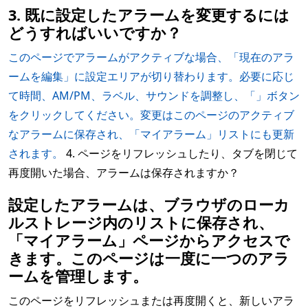
3. 既に設定したアラームを変更するには
どうすればいいですか？
このページでアラームがアクティブな場合、「現在のアラ
ームを編集」に設定エリアが切り替わります。必要に応じ
て時間、AM/PM、ラベル、サウンドを調整し、「」ボタン
をクリックしてください。変更はこのページのアクティブ
なアラームに保存され、「マイアラーム」リストにも更新
されます。
4. ページをリフレッシュしたり、タブを閉じて
再度開いた場合、アラームは保存されますか？
設定したアラームは、ブラウザのローカ
ルストレージ内のリストに保存され、
「マイアラーム」ページからアクセスで
きます。このページは一度に一つのアラ
ームを管理します。
このページをリフレッシュまたは再度開くと、新しいアラ