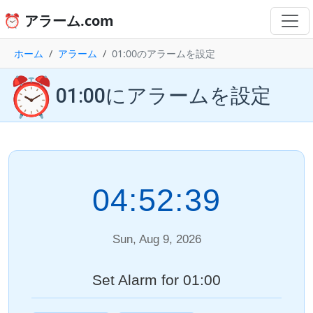
⏰ アラーム.com
ホーム
アラーム
01:00のアラームを設定
⏰
01:00にアラームを設定
04:52:39
Sun, Aug 9, 2026
Set Alarm for 01:00