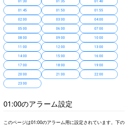
01:30
01:35
01:40
01:45
01:50
01:55
02:00
03:00
04:00
05:00
06:00
07:00
08:00
09:00
10:00
11:00
12:00
13:00
14:00
15:00
16:00
17:00
18:00
19:00
20:00
21:00
22:00
23:00
01:00のアラーム設定
このページは01:00のアラーム用に設定されています。下の