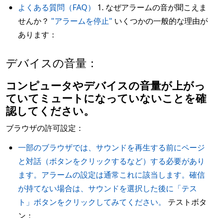
よくある質問（FAQ）
1. なぜアラームの音が聞こえま
せんか？
"アラームを停止"
いくつかの一般的な理由が
あります：
デバイスの音量：
コンピュータやデバイスの音量が上がっ
ていてミュートになっていないことを確
認してください。
ブラウザの許可設定：
一部のブラウザでは、サウンドを再生する前にページ
と対話（ボタンをクリックするなど）する必要があり
ます。アラームの設定は通常これに該当します。確信
が持てない場合は、サウンドを選択した後に「テス
ト」ボタンをクリックしてみてください。
テストボタ
ン：