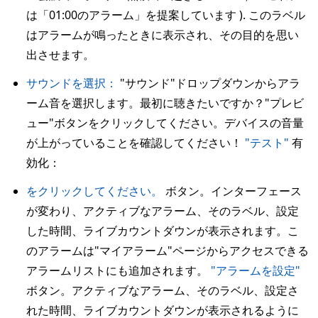
は「01:00のアラーム」を提案しています ). このラベル
はアラームが鳴ったときに表示され、その目的を思い
出させます。
サウンドを選択：
"サウンド"ドロップダウンからアラ
ーム音を選択します。最初に聴きたいですか？"プレビ
ュー"ボタンをクリックしてください。デバイスの音量
が上がっていることを確認してください！
"テスト"
有
効化：
をクリックしてください。
ボタン。インターフェース
が変わり、アクティブなアラーム、そのラベル、設定
した時間、ライブカウントダウンが表示されます。こ
のアラームは"マイアラーム"ページからアクセスできる
アラームリストにも追加されます。
"アラームを設定"
ボタン。アクティブなアラーム、そのラベル、設定さ
れた時間、ライブカウントダウンが表示されるように