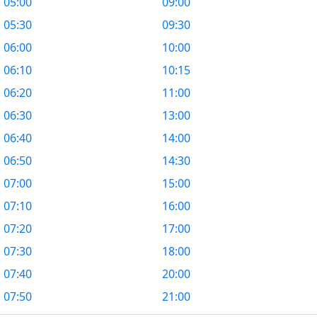
05:00
09:00
05:30
09:30
06:00
10:00
06:10
10:15
06:20
11:00
06:30
13:00
06:40
14:00
06:50
14:30
07:00
15:00
07:10
16:00
07:20
17:00
07:30
18:00
07:40
20:00
07:50
21:00