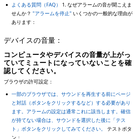
よくある質問（FAQ）
1. なぜアラームの音が聞こえま
せんか？
"アラームを停止"
いくつかの一般的な理由が
あります：
デバイスの音量：
コンピュータやデバイスの音量が上がっ
ていてミュートになっていないことを確
認してください。
ブラウザの許可設定：
一部のブラウザでは、サウンドを再生する前にページ
と対話（ボタンをクリックするなど）する必要があり
ます。アラームの設定は通常これに該当します。確信
が持てない場合は、サウンドを選択した後に「テス
ト」ボタンをクリックしてみてください。
テストボタ
ン：