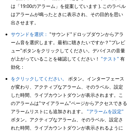
は「19:00のアラーム」を提案しています ). このラベル
はアラームが鳴ったときに表示され、その目的を思い
出させます。
サウンドを選択：
"サウンド"ドロップダウンからアラ
ーム音を選択します。最初に聴きたいですか？"プレビ
ュー"ボタンをクリックしてください。デバイスの音量
が上がっていることを確認してください！
"テスト"
有
効化：
をクリックしてください。
ボタン。インターフェース
が変わり、アクティブなアラーム、そのラベル、設定
した時間、ライブカウントダウンが表示されます。こ
のアラームは"マイアラーム"ページからアクセスできる
アラームリストにも追加されます。
"アラームを設定"
ボタン。アクティブなアラーム、そのラベル、設定さ
れた時間、ライブカウントダウンが表示されるように