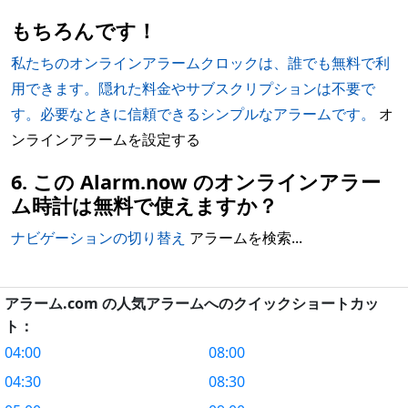
もちろんです！
私たちのオンラインアラームクロックは、誰でも無料で利
用できます。隠れた料金やサブスクリプションは不要で
す。必要なときに信頼できるシンプルなアラームです。
オ
ンラインアラームを設定する
6. この Alarm.now のオンラインアラー
ム時計は無料で使えますか？
ナビゲーションの切り替え
アラームを検索...
アラーム.com の人気アラームへのクイックショートカッ
ト：
04:00
08:00
04:30
08:30