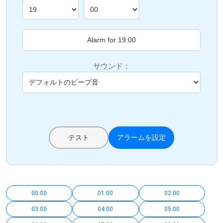
サウンド：
テスト
アラームを設定
00:00
01:00
02:00
03:00
04:00
05:00