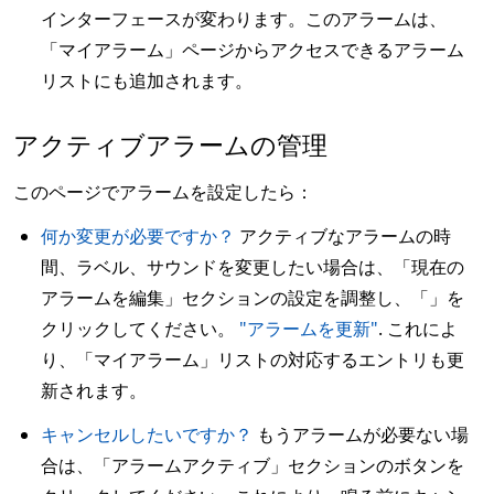
インターフェースが変わります。このアラームは、
「マイアラーム」ページからアクセスできるアラーム
リストにも追加されます。
アクティブアラームの管理
このページでアラームを設定したら：
何か変更が必要ですか？
アクティブなアラームの時
間、ラベル、サウンドを変更したい場合は、「現在の
アラームを編集」セクションの設定を調整し、「」を
クリックしてください。
"アラームを更新"
. これによ
り、「マイアラーム」リストの対応するエントリも更
新されます。
キャンセルしたいですか？
もうアラームが必要ない場
合は、「アラームアクティブ」セクションのボタンを