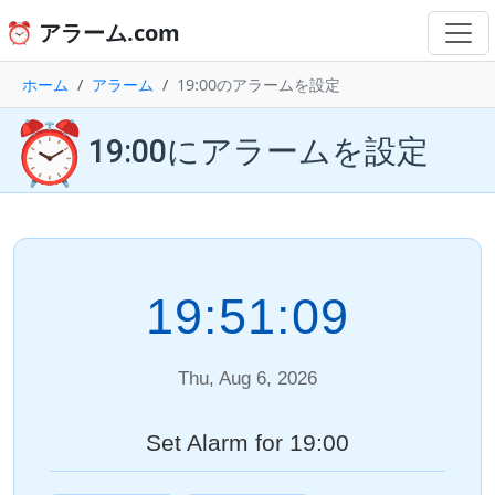
⏰ アラーム.com
ホーム
アラーム
19:00のアラームを設定
⏰
19:00にアラームを設定
19:51:09
Thu, Aug 6, 2026
Set Alarm for 19:00