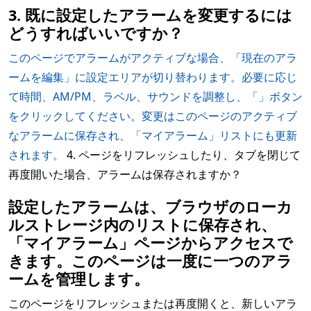
3. 既に設定したアラームを変更するには
どうすればいいですか？
このページでアラームがアクティブな場合、「現在のアラ
ームを編集」に設定エリアが切り替わります。必要に応じ
て時間、AM/PM、ラベル、サウンドを調整し、「」ボタン
をクリックしてください。変更はこのページのアクティブ
なアラームに保存され、「マイアラーム」リストにも更新
されます。
4. ページをリフレッシュしたり、タブを閉じて
再度開いた場合、アラームは保存されますか？
設定したアラームは、ブラウザのローカ
ルストレージ内のリストに保存され、
「マイアラーム」ページからアクセスで
きます。このページは一度に一つのアラ
ームを管理します。
このページをリフレッシュまたは再度開くと、新しいアラ