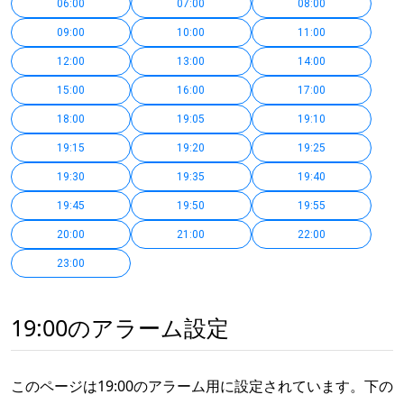
06:00
07:00
08:00
09:00
10:00
11:00
12:00
13:00
14:00
15:00
16:00
17:00
18:00
19:05
19:10
19:15
19:20
19:25
19:30
19:35
19:40
19:45
19:50
19:55
20:00
21:00
22:00
23:00
19:00のアラーム設定
このページは19:00のアラーム用に設定されています。下の