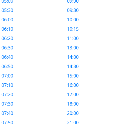
05:00
09:00
05:30
09:30
06:00
10:00
06:10
10:15
06:20
11:00
06:30
13:00
06:40
14:00
06:50
14:30
07:00
15:00
07:10
16:00
07:20
17:00
07:30
18:00
07:40
20:00
07:50
21:00