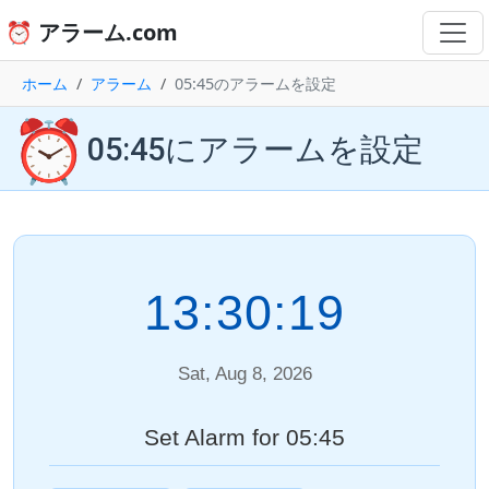
⏰ アラーム.com
ホーム
アラーム
05:45のアラームを設定
⏰
05:45にアラームを設定
13:30:19
Sat, Aug 8, 2026
Set Alarm for 05:45