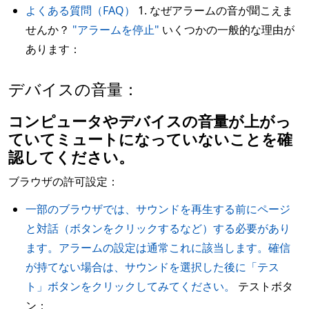
よくある質問（FAQ）
1. なぜアラームの音が聞こえま
せんか？
"アラームを停止"
いくつかの一般的な理由が
あります：
デバイスの音量：
コンピュータやデバイスの音量が上がっ
ていてミュートになっていないことを確
認してください。
ブラウザの許可設定：
一部のブラウザでは、サウンドを再生する前にページ
と対話（ボタンをクリックするなど）する必要があり
ます。アラームの設定は通常これに該当します。確信
が持てない場合は、サウンドを選択した後に「テス
ト」ボタンをクリックしてみてください。
テストボタ
ン：