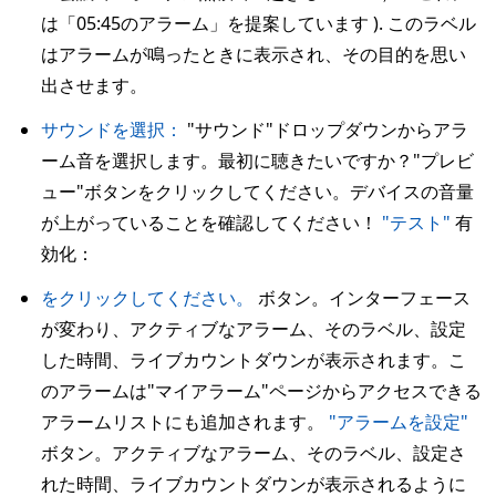
は「05:45のアラーム」を提案しています ). このラベル
はアラームが鳴ったときに表示され、その目的を思い
出させます。
サウンドを選択：
"サウンド"ドロップダウンからアラ
ーム音を選択します。最初に聴きたいですか？"プレビ
ュー"ボタンをクリックしてください。デバイスの音量
が上がっていることを確認してください！
"テスト"
有
効化：
をクリックしてください。
ボタン。インターフェース
が変わり、アクティブなアラーム、そのラベル、設定
した時間、ライブカウントダウンが表示されます。こ
のアラームは"マイアラーム"ページからアクセスできる
アラームリストにも追加されます。
"アラームを設定"
ボタン。アクティブなアラーム、そのラベル、設定さ
れた時間、ライブカウントダウンが表示されるように