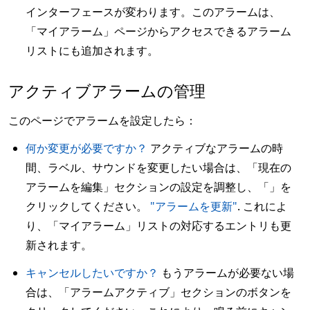
インターフェースが変わります。このアラームは、
「マイアラーム」ページからアクセスできるアラーム
リストにも追加されます。
アクティブアラームの管理
このページでアラームを設定したら：
何か変更が必要ですか？
アクティブなアラームの時
間、ラベル、サウンドを変更したい場合は、「現在の
アラームを編集」セクションの設定を調整し、「」を
クリックしてください。
"アラームを更新"
. これによ
り、「マイアラーム」リストの対応するエントリも更
新されます。
キャンセルしたいですか？
もうアラームが必要ない場
合は、「アラームアクティブ」セクションのボタンを