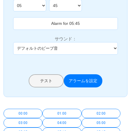
サウンド：
テスト
アラームを設定
00:00
01:00
02:00
03:00
04:00
05:00