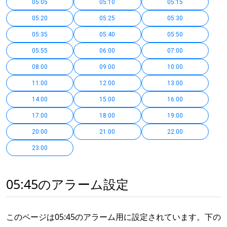
05:05
05:10
05:15
05:20
05:25
05:30
05:35
05:40
05:50
05:55
06:00
07:00
08:00
09:00
10:00
11:00
12:00
13:00
14:00
15:00
16:00
17:00
18:00
19:00
20:00
21:00
22:00
23:00
05:45のアラーム設定
このページは05:45のアラーム用に設定されています。下の