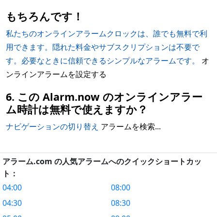
もちろんです！
私たちのオンラインアラームクロックは、誰でも無料で利
用できます。隠れた料金やサブスクリプションは不要で
す。必要なときに信頼できるシンプルなアラームです。
オ
ンラインアラームを設定する
6. この Alarm.now のオンラインアラー
ム時計は無料で使えますか？
ナビゲーションの切り替え
アラームを検索...
アラーム.com の人気アラームへのクイックショートカッ
ト：
04:00
08:00
04:30
08:30