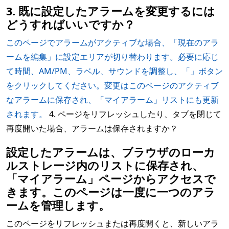
3. 既に設定したアラームを変更するには
どうすればいいですか？
このページでアラームがアクティブな場合、「現在のアラ
ームを編集」に設定エリアが切り替わります。必要に応じ
て時間、AM/PM、ラベル、サウンドを調整し、「」ボタン
をクリックしてください。変更はこのページのアクティブ
なアラームに保存され、「マイアラーム」リストにも更新
されます。
4. ページをリフレッシュしたり、タブを閉じて
再度開いた場合、アラームは保存されますか？
設定したアラームは、ブラウザのローカ
ルストレージ内のリストに保存され、
「マイアラーム」ページからアクセスで
きます。このページは一度に一つのアラ
ームを管理します。
このページをリフレッシュまたは再度開くと、新しいアラ