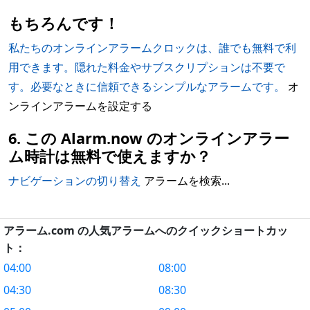
もちろんです！
私たちのオンラインアラームクロックは、誰でも無料で利
用できます。隠れた料金やサブスクリプションは不要で
す。必要なときに信頼できるシンプルなアラームです。
オ
ンラインアラームを設定する
6. この Alarm.now のオンラインアラー
ム時計は無料で使えますか？
ナビゲーションの切り替え
アラームを検索...
アラーム.com の人気アラームへのクイックショートカッ
ト：
04:00
08:00
04:30
08:30