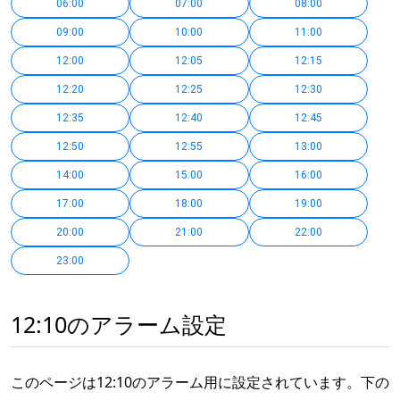
06:00
07:00
08:00
09:00
10:00
11:00
12:00
12:05
12:15
12:20
12:25
12:30
12:35
12:40
12:45
12:50
12:55
13:00
14:00
15:00
16:00
17:00
18:00
19:00
20:00
21:00
22:00
23:00
12:10のアラーム設定
このページは12:10のアラーム用に設定されています。下の