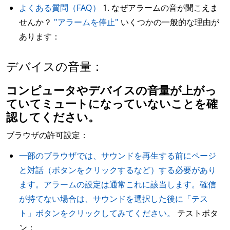
よくある質問（FAQ）
1. なぜアラームの音が聞こえま
せんか？
"アラームを停止"
いくつかの一般的な理由が
あります：
デバイスの音量：
コンピュータやデバイスの音量が上がっ
ていてミュートになっていないことを確
認してください。
ブラウザの許可設定：
一部のブラウザでは、サウンドを再生する前にページ
と対話（ボタンをクリックするなど）する必要があり
ます。アラームの設定は通常これに該当します。確信
が持てない場合は、サウンドを選択した後に「テス
ト」ボタンをクリックしてみてください。
テストボタ
ン：