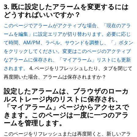
3. 既に設定したアラームを変更するには
どうすればいいですか？
このページでアラームがアクティブな場合、「現在のアラ
ームを編集」に設定エリアが切り替わります。必要に応じ
て時間、AM/PM、ラベル、サウンドを調整し、「」ボタン
をクリックしてください。変更はこのページのアクティブ
なアラームに保存され、「マイアラーム」リストにも更新
されます。
4. ページをリフレッシュしたり、タブを閉じて
再度開いた場合、アラームは保存されますか？
設定したアラームは、ブラウザのローカ
ルストレージ内のリストに保存され、
「マイアラーム」ページからアクセスで
きます。このページは一度に一つのアラ
ームを管理します。
このページをリフレッシュまたは再度開くと、新しいアラ