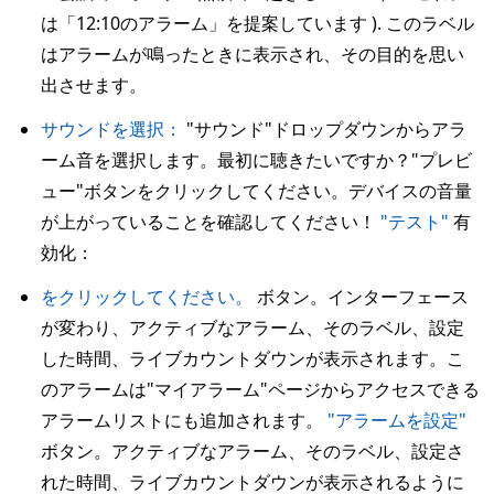
は「12:10のアラーム」を提案しています ). このラベル
はアラームが鳴ったときに表示され、その目的を思い
出させます。
サウンドを選択：
"サウンド"ドロップダウンからアラ
ーム音を選択します。最初に聴きたいですか？"プレビ
ュー"ボタンをクリックしてください。デバイスの音量
が上がっていることを確認してください！
"テスト"
有
効化：
をクリックしてください。
ボタン。インターフェース
が変わり、アクティブなアラーム、そのラベル、設定
した時間、ライブカウントダウンが表示されます。こ
のアラームは"マイアラーム"ページからアクセスできる
アラームリストにも追加されます。
"アラームを設定"
ボタン。アクティブなアラーム、そのラベル、設定さ
れた時間、ライブカウントダウンが表示されるように