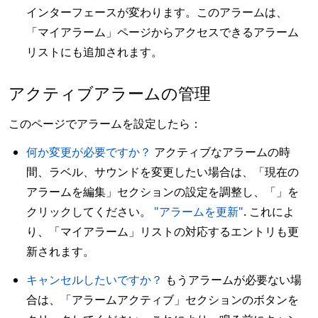
インターフェースが変わります。このアラームは、
「マイアラーム」ページからアクセスできるアラーム
リストにも追加されます。
アクティブアラームの管理
このページでアラームを設定したら：
何か変更が必要ですか？
アクティブなアラームの時
間、ラベル、サウンドを変更したい場合は、「現在の
アラームを編集」セクションの設定を調整し、「」を
クリックしてください。
"アラームを更新"
. これによ
り、「マイアラーム」リストの対応するエントリも更
新されます。
キャンセルしたいですか？
もうアラームが必要ない場
合は、「アラームアクティブ」セクションのボタンを