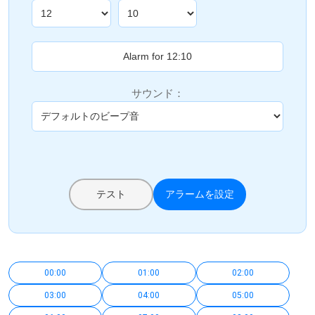
サウンド：
テスト
アラームを設定
00:00
01:00
02:00
03:00
04:00
05:00