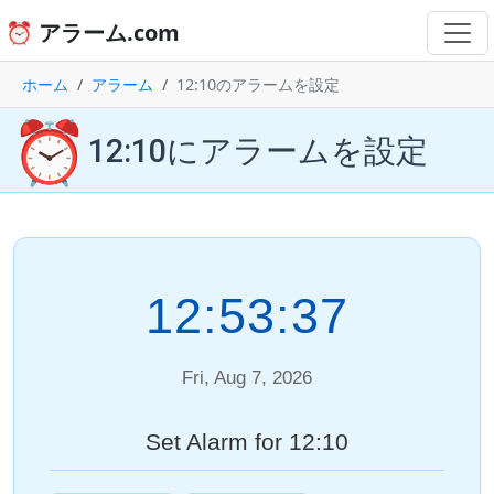
⏰ アラーム.com
ホーム
アラーム
12:10のアラームを設定
⏰
12:10にアラームを設定
12:53:37
Fri, Aug 7, 2026
Set Alarm for 12:10