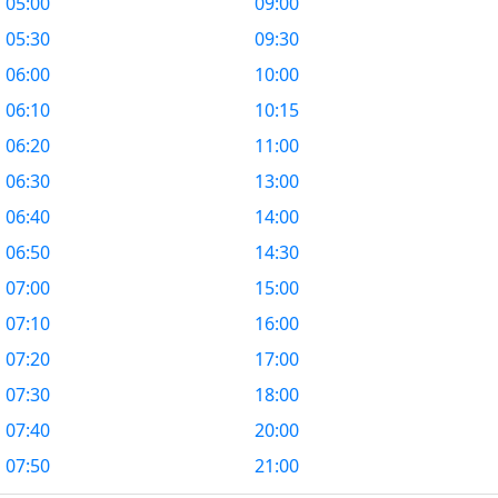
05:00
09:00
05:30
09:30
06:00
10:00
06:10
10:15
06:20
11:00
06:30
13:00
06:40
14:00
06:50
14:30
07:00
15:00
07:10
16:00
07:20
17:00
07:30
18:00
07:40
20:00
07:50
21:00