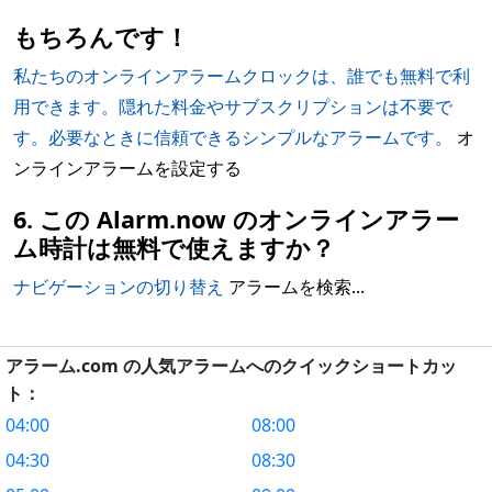
もちろんです！
私たちのオンラインアラームクロックは、誰でも無料で利
用できます。隠れた料金やサブスクリプションは不要で
す。必要なときに信頼できるシンプルなアラームです。
オ
ンラインアラームを設定する
6. この Alarm.now のオンラインアラー
ム時計は無料で使えますか？
ナビゲーションの切り替え
アラームを検索...
アラーム.com の人気アラームへのクイックショートカッ
ト：
04:00
08:00
04:30
08:30