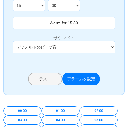
サウンド：
テスト
アラームを設定
00:00
01:00
02:00
03:00
04:00
05:00