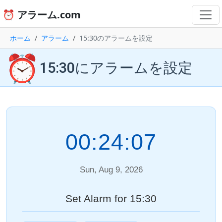
⏰ アラーム.com
ホーム
アラーム
15:30のアラームを設定
⏰
15:30にアラームを設定
00:24:07
Sun, Aug 9, 2026
Set Alarm for 15:30