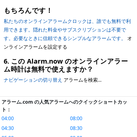
もちろんです！
私たちのオンラインアラームクロックは、誰でも無料で利
用できます。隠れた料金やサブスクリプションは不要で
す。必要なときに信頼できるシンプルなアラームです。
オ
ンラインアラームを設定する
6. この Alarm.now のオンラインアラー
ム時計は無料で使えますか？
ナビゲーションの切り替え
アラームを検索...
アラーム.com の人気アラームへのクイックショートカッ
ト：
04:00
08:00
04:30
08:30