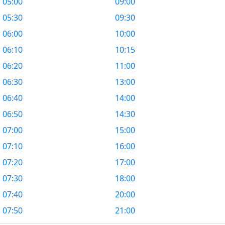
05:00
09:00
05:30
09:30
06:00
10:00
06:10
10:15
06:20
11:00
06:30
13:00
06:40
14:00
06:50
14:30
07:00
15:00
07:10
16:00
07:20
17:00
07:30
18:00
07:40
20:00
07:50
21:00