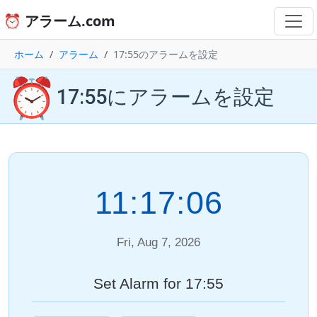
⏰ アラーム.com
ホーム
アラーム
17:55のアラームを設定
⏰
17:55にアラームを設定
11:17:06
Fri, Aug 7, 2026
Set Alarm for 17:55