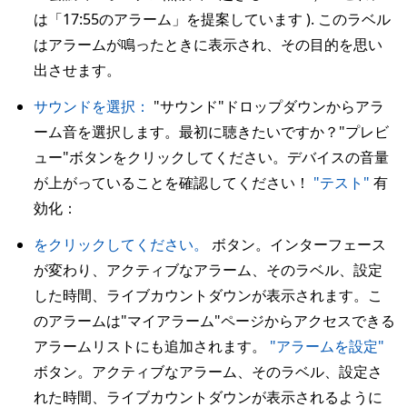
は「17:55のアラーム」を提案しています ). このラベル
はアラームが鳴ったときに表示され、その目的を思い
出させます。
サウンドを選択：
"サウンド"ドロップダウンからアラ
ーム音を選択します。最初に聴きたいですか？"プレビ
ュー"ボタンをクリックしてください。デバイスの音量
が上がっていることを確認してください！
"テスト"
有
効化：
をクリックしてください。
ボタン。インターフェース
が変わり、アクティブなアラーム、そのラベル、設定
した時間、ライブカウントダウンが表示されます。こ
のアラームは"マイアラーム"ページからアクセスできる
アラームリストにも追加されます。
"アラームを設定"
ボタン。アクティブなアラーム、そのラベル、設定さ
れた時間、ライブカウントダウンが表示されるように