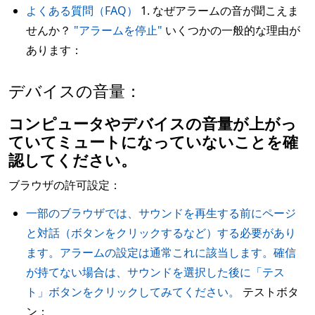
よくある質問（FAQ）
1. なぜアラームの音が聞こえま
せんか？
"アラームを停止"
いくつかの一般的な理由が
あります：
デバイスの音量：
コンピュータやデバイスの音量が上がっ
ていてミュートになっていないことを確
認してください。
ブラウザの許可設定：
一部のブラウザでは、サウンドを再生する前にページ
と対話（ボタンをクリックするなど）する必要があり
ます。アラームの設定は通常これに該当します。確信
が持てない場合は、サウンドを選択した後に「テス
ト」ボタンをクリックしてみてください。
テストボタ
ン：