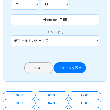
サウンド：
テスト
アラームを設定
00:00
01:00
02:00
03:00
04:00
05:00