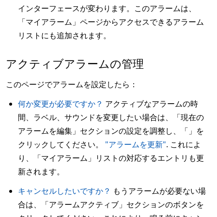
インターフェースが変わります。このアラームは、
「マイアラーム」ページからアクセスできるアラーム
リストにも追加されます。
アクティブアラームの管理
このページでアラームを設定したら：
何か変更が必要ですか？
アクティブなアラームの時
間、ラベル、サウンドを変更したい場合は、「現在の
アラームを編集」セクションの設定を調整し、「」を
クリックしてください。
"アラームを更新"
. これによ
り、「マイアラーム」リストの対応するエントリも更
新されます。
キャンセルしたいですか？
もうアラームが必要ない場
合は、「アラームアクティブ」セクションのボタンを