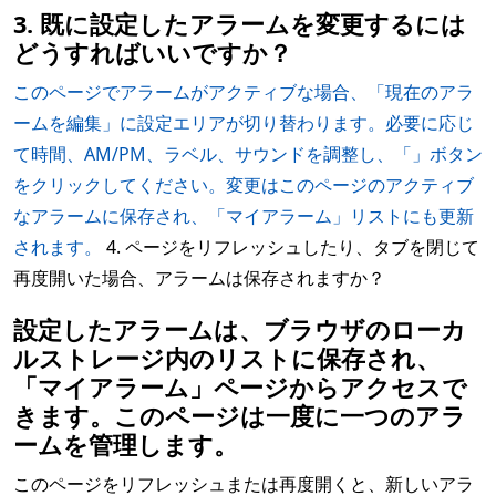
3. 既に設定したアラームを変更するには
どうすればいいですか？
このページでアラームがアクティブな場合、「現在のアラ
ームを編集」に設定エリアが切り替わります。必要に応じ
て時間、AM/PM、ラベル、サウンドを調整し、「」ボタン
をクリックしてください。変更はこのページのアクティブ
なアラームに保存され、「マイアラーム」リストにも更新
されます。
4. ページをリフレッシュしたり、タブを閉じて
再度開いた場合、アラームは保存されますか？
設定したアラームは、ブラウザのローカ
ルストレージ内のリストに保存され、
「マイアラーム」ページからアクセスで
きます。このページは一度に一つのアラ
ームを管理します。
このページをリフレッシュまたは再度開くと、新しいアラ