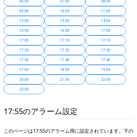
06:00
07:00
08:00
09:00
10:00
11:00
12:00
13:00
14:00
15:00
16:00
17:00
17:05
17:10
17:15
17:20
17:25
17:30
17:35
17:40
17:45
17:50
18:00
19:00
20:00
21:00
22:00
23:00
17:55のアラーム設定
このページは17:55のアラーム用に設定されています。下の