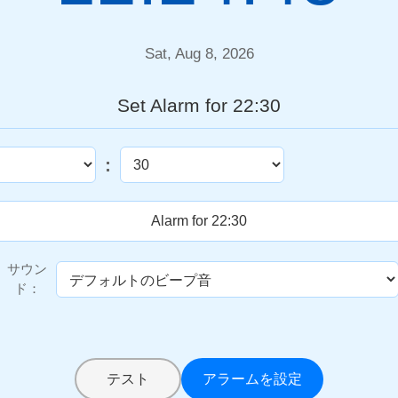
Sat, Aug 8, 2026
Set Alarm for 22:30
:
サウン
ド：
テスト
アラームを設定