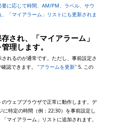
要に応じて時間、AM/PM、ラベル、サウ
れ、「マイアラーム」リストにも更新されま
保存され、「マイアラーム」
を管理します。
示されるのが通常です。ただし、事前設定さ
で確認できます。
"アラームを更新"
5. この
トのウェブブラウザで正常に動作します。デ
に特定の時間（例：22:30）を事前設定し
、「マイアラーム」リストに追加されます。