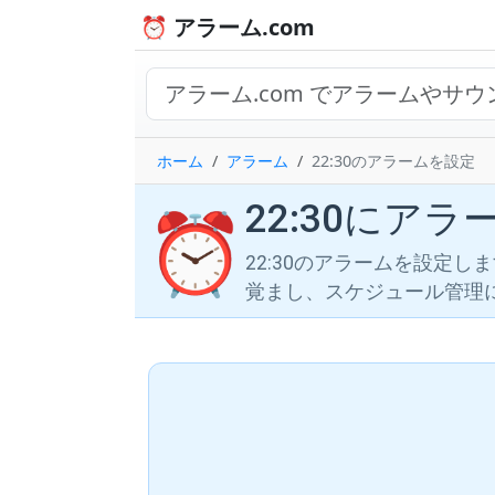
⏰ アラーム.com
ホーム
アラーム
22:30のアラームを設定
22:30にア
⏰
22:30のアラームを設定
覚まし、スケジュール管理に