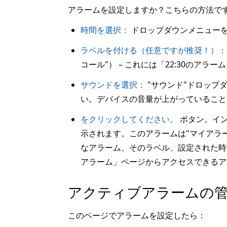
アラームを設定しますか？こちらの方法で
時間を選択：
ドロップダウンメニュー
ラベルを付ける（任意ですが推奨！）：
コール"） – これには「22:30のア
サウンドを選択：
"サウンド"ドロップ
い。デバイスの音量が上がっているこ
をクリックしてください。
ボタン。イン
示されます。このアラームは"マイアラ
なアラーム、そのラベル、設定された時
アラーム」ページからアクセスできるア
アクティブアラームの
このページでアラームを設定したら：