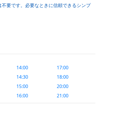
は不要です。必要なときに信頼できるシンプ
？
14:00
17:00
14:30
18:00
15:00
20:00
16:00
21:00