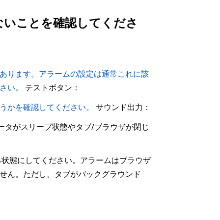
ないことを確認してくださ
あります。アラームの設定は通常これに該
さい。
テストボタン：
うかを確認してください。
サウンド出力：
ュータがスリープ状態やタブ/ブラウザが閉じ
る状態にしてください。アラームはブラウザ
せん。ただし、タブがバックグラウンド