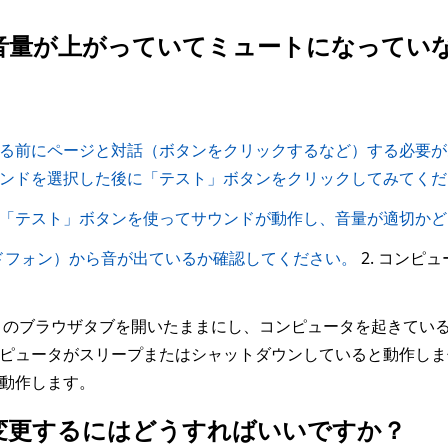
音量が上がっていてミュートになってい
る前にページと対話（ボタンをクリックするなど）する必要が
ンドを選択した後に「テスト」ボタンをクリックしてみてくだ
「テスト」ボタンを使ってサウンドが動作し、音量が適切かど
ドフォン）から音が出ているか確認してください。
2. コンピ
のブラウザタブを開いたままにし、コンピュータを起きてい
ピュータがスリープまたはシャットダウンしていると動作しま
動作します。
を変更するにはどうすればいいですか？