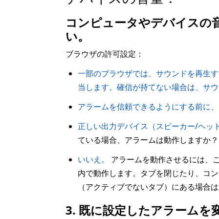
コンピュータやデバイスの
い。
ブラウザの許可設定：
一部のブラウザでは、サウンドを再生す
当します。確信が持てない場合は、サウ
アラームを信頼できるようにする前に、
正しい出力デバイス（スピーカー/ヘッ
ている場合、アラームは動作しますか？
いいえ。
アラームを動作させるには、こ
内で動作します。タブを閉じたり、コン
（アクティブでないタブ）にある場合は
3. 既に設定したアラーム