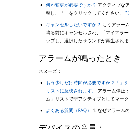
何か変更が必要ですか？
アクティブなア
整し、「」をクリックしてください。
キャンセルしたいですか？
もうアラーム
鳴る前にキャンセルされ、「マイアラ
ップし、選択したサウンドが再生されま
アラームが鳴ったとき
スヌーズ：
もう少しだけ時間が必要ですか？「」を
リストに反映されます。
アラーム停止
ム」リストで非アクティブとしてマーク
よくある質問（FAQ）
1. なぜアラー
デバイスの音量：