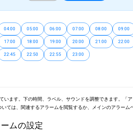
04:00
05:00
06:00
07:00
08:00
09:00
17:00
18:00
19:00
20:00
21:00
22:00
22:45
22:50
22:55
23:00
されています。下の時間、ラベル、サウンドを調整できます。「
ついては、関連するアラームを閲覧するか、メインのアラーム
ラームの設定