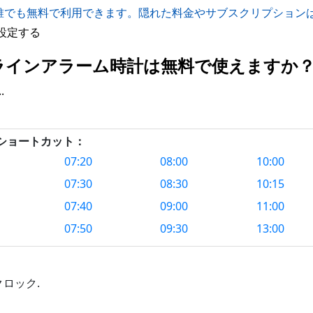
誰でも無料で利用できます。隠れた料金やサブスクリプション
設定する
 のオンラインアラーム時計は無料で使えますか
.
クショートカット：
07:20
08:00
10:00
07:30
08:30
10:15
07:40
09:00
11:00
07:50
09:30
13:00
ロック.