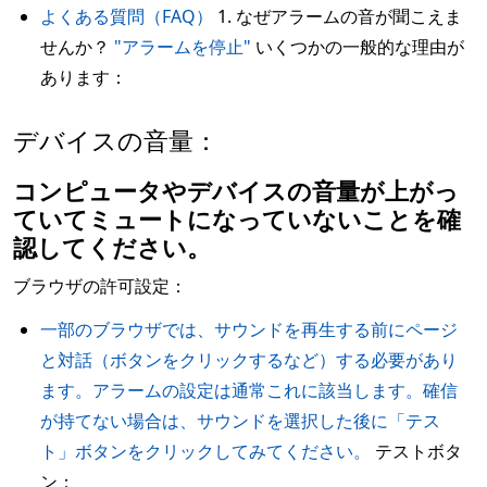
よくある質問（FAQ）
1. なぜアラームの音が聞こえま
せんか？
"アラームを停止"
いくつかの一般的な理由が
あります：
デバイスの音量：
コンピュータやデバイスの音量が上がっ
ていてミュートになっていないことを確
認してください。
ブラウザの許可設定：
一部のブラウザでは、サウンドを再生する前にページ
と対話（ボタンをクリックするなど）する必要があり
ます。アラームの設定は通常これに該当します。確信
が持てない場合は、サウンドを選択した後に「テス
ト」ボタンをクリックしてみてください。
テストボタ
ン：