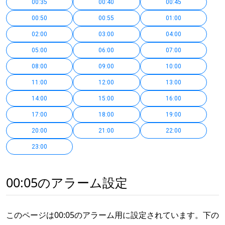
00:35
00:40
00:45
00:50
00:55
01:00
02:00
03:00
04:00
05:00
06:00
07:00
08:00
09:00
10:00
11:00
12:00
13:00
14:00
15:00
16:00
17:00
18:00
19:00
20:00
21:00
22:00
23:00
00:05のアラーム設定
このページは00:05のアラーム用に設定されています。下の