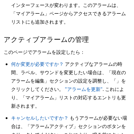
インターフェースが変わります。このアラームは、
「マイアラーム」ページからアクセスできるアラーム
リストにも追加されます。
アクティブアラームの管理
このページでアラームを設定したら：
何か変更が必要ですか？
アクティブなアラームの時
間、ラベル、サウンドを変更したい場合は、「現在の
アラームを編集」セクションの設定を調整し、「」を
クリックしてください。
"アラームを更新"
. これによ
り、「マイアラーム」リストの対応するエントリも更
新されます。
キャンセルしたいですか？
もうアラームが必要ない場
合は、「アラームアクティブ」セクションのボタンを