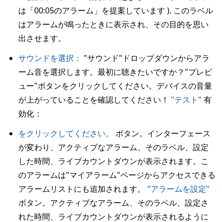
は「00:05のアラーム」を提案しています ). このラベル
はアラームが鳴ったときに表示され、その目的を思い
出させます。
サウンドを選択：
"サウンド"ドロップダウンからアラ
ーム音を選択します。最初に聴きたいですか？"プレビ
ュー"ボタンをクリックしてください。デバイスの音量
が上がっていることを確認してください！
"テスト"
有
効化：
をクリックしてください。
ボタン。インターフェース
が変わり、アクティブなアラーム、そのラベル、設定
した時間、ライブカウントダウンが表示されます。こ
のアラームは"マイアラーム"ページからアクセスできる
アラームリストにも追加されます。
"アラームを設定"
ボタン。アクティブなアラーム、そのラベル、設定さ
れた時間、ライブカウントダウンが表示されるように