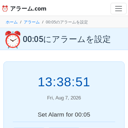
⏰ アラーム.com
ホーム
アラーム
00:05のアラームを設定
⏰
00:05にアラームを設定
13:38:51
Fri, Aug 7, 2026
Set Alarm for 00:05