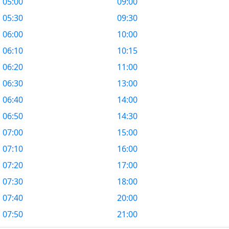
05:00
09:00
05:30
09:30
06:00
10:00
06:10
10:15
06:20
11:00
06:30
13:00
06:40
14:00
06:50
14:30
07:00
15:00
07:10
16:00
07:20
17:00
07:30
18:00
07:40
20:00
07:50
21:00