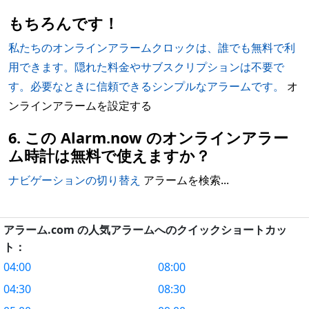
もちろんです！
私たちのオンラインアラームクロックは、誰でも無料で利
用できます。隠れた料金やサブスクリプションは不要で
す。必要なときに信頼できるシンプルなアラームです。
オ
ンラインアラームを設定する
6. この Alarm.now のオンラインアラー
ム時計は無料で使えますか？
ナビゲーションの切り替え
アラームを検索...
アラーム.com の人気アラームへのクイックショートカッ
ト：
04:00
08:00
04:30
08:30