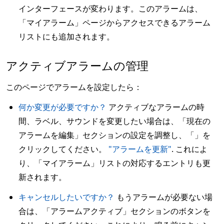
インターフェースが変わります。このアラームは、
「マイアラーム」ページからアクセスできるアラーム
リストにも追加されます。
アクティブアラームの管理
このページでアラームを設定したら：
何か変更が必要ですか？
アクティブなアラームの時
間、ラベル、サウンドを変更したい場合は、「現在の
アラームを編集」セクションの設定を調整し、「」を
クリックしてください。
"アラームを更新"
. これによ
り、「マイアラーム」リストの対応するエントリも更
新されます。
キャンセルしたいですか？
もうアラームが必要ない場
合は、「アラームアクティブ」セクションのボタンを