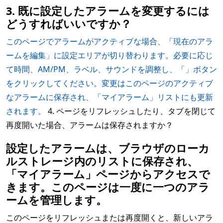
3. 既に設定したアラームを変更するには
どうすればいいですか？
このページでアラームがアクティブな場合、「現在のアラ
ームを編集」に設定エリアが切り替わります。必要に応じ
て時間、AM/PM、ラベル、サウンドを調整し、「」ボタン
をクリックしてください。変更はこのページのアクティブ
なアラームに保存され、「マイアラーム」リストにも更新
されます。
4. ページをリフレッシュしたり、タブを閉じて
再度開いた場合、アラームは保存されますか？
設定したアラームは、ブラウザのローカ
ルストレージ内のリストに保存され、
「マイアラーム」ページからアクセスで
きます。このページは一度に一つのアラ
ームを管理します。
このページをリフレッシュまたは再度開くと、新しいアラ