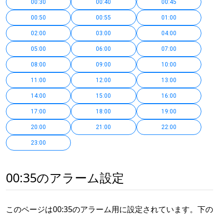
00:30
00:40
00:45
00:50
00:55
01:00
02:00
03:00
04:00
05:00
06:00
07:00
08:00
09:00
10:00
11:00
12:00
13:00
14:00
15:00
16:00
17:00
18:00
19:00
20:00
21:00
22:00
23:00
00:35のアラーム設定
このページは00:35のアラーム用に設定されています。下の