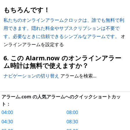
もちろんです！
私たちのオンラインアラームクロックは、誰でも無料で利
用できます。隠れた料金やサブスクリプションは不要で
す。必要なときに信頼できるシンプルなアラームです。
オ
ンラインアラームを設定する
6. この Alarm.now のオンラインアラー
ム時計は無料で使えますか？
ナビゲーションの切り替え
アラームを検索...
アラーム.com の人気アラームへのクイックショートカッ
ト：
04:00
08:00
04:30
08:30