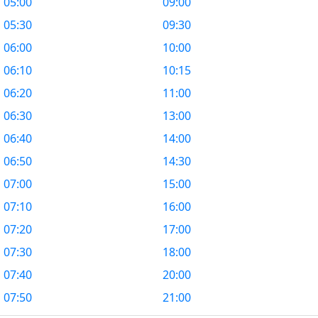
05:00
09:00
05:30
09:30
06:00
10:00
06:10
10:15
06:20
11:00
06:30
13:00
06:40
14:00
06:50
14:30
07:00
15:00
07:10
16:00
07:20
17:00
07:30
18:00
07:40
20:00
07:50
21:00