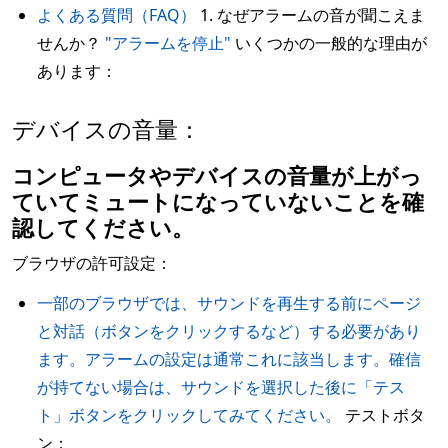
よくある質問（FAQ）
1. なぜアラームの音が聞こえま
せんか？
"アラームを停止"
いくつかの一般的な理由が
あります：
デバイスの音量：
コンピュータやデバイスの音量が上がっ
ていてミュートになっていないことを確
認してください。
ブラウザの許可設定：
一部のブラウザでは、サウンドを再生する前にページ
と対話（ボタンをクリックするなど）する必要があり
ます。アラームの設定は通常これに該当します。確信
が持てない場合は、サウンドを選択した後に「テス
ト」ボタンをクリックしてみてください。
テストボタ
ン：