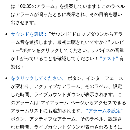
は「00:35のアラーム」を提案しています ). このラベル
はアラームが鳴ったときに表示され、その目的を思い
出させます。
サウンドを選択：
"サウンド"ドロップダウンからアラ
ーム音を選択します。最初に聴きたいですか？"プレビ
ュー"ボタンをクリックしてください。デバイスの音量
が上がっていることを確認してください！
"テスト"
有
効化：
をクリックしてください。
ボタン。インターフェース
が変わり、アクティブなアラーム、そのラベル、設定
した時間、ライブカウントダウンが表示されます。こ
のアラームは"マイアラーム"ページからアクセスできる
アラームリストにも追加されます。
"アラームを設定"
ボタン。アクティブなアラーム、そのラベル、設定さ
れた時間、ライブカウントダウンが表示されるように