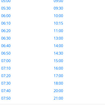
05:00
09:00
05:30
09:30
06:00
10:00
06:10
10:15
06:20
11:00
06:30
13:00
06:40
14:00
06:50
14:30
07:00
15:00
07:10
16:00
07:20
17:00
07:30
18:00
07:40
20:00
07:50
21:00