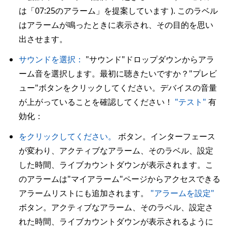
は「07:25のアラーム」を提案しています ). このラベル
はアラームが鳴ったときに表示され、その目的を思い
出させます。
サウンドを選択：
"サウンド"ドロップダウンからアラ
ーム音を選択します。最初に聴きたいですか？"プレビ
ュー"ボタンをクリックしてください。デバイスの音量
が上がっていることを確認してください！
"テスト"
有
効化：
をクリックしてください。
ボタン。インターフェース
が変わり、アクティブなアラーム、そのラベル、設定
した時間、ライブカウントダウンが表示されます。こ
のアラームは"マイアラーム"ページからアクセスできる
アラームリストにも追加されます。
"アラームを設定"
ボタン。アクティブなアラーム、そのラベル、設定さ
れた時間、ライブカウントダウンが表示されるように