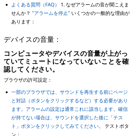
よくある質問（FAQ）
1. なぜアラームの音が聞こえま
せんか？
"アラームを停止"
いくつかの一般的な理由が
あります：
デバイスの音量：
コンピュータやデバイスの音量が上がっ
ていてミュートになっていないことを確
認してください。
ブラウザの許可設定：
一部のブラウザでは、サウンドを再生する前にページ
と対話（ボタンをクリックするなど）する必要があり
ます。アラームの設定は通常これに該当します。確信
が持てない場合は、サウンドを選択した後に「テス
ト」ボタンをクリックしてみてください。
テストボタ
ン：