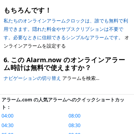
もちろんです！
私たちのオンラインアラームクロックは、誰でも無料で利
用できます。隠れた料金やサブスクリプションは不要で
す。必要なときに信頼できるシンプルなアラームです。
オ
ンラインアラームを設定する
6. この Alarm.now のオンラインアラー
ム時計は無料で使えますか？
ナビゲーションの切り替え
アラームを検索...
アラーム.com の人気アラームへのクイックショートカッ
ト：
04:00
08:00
04:30
08:30