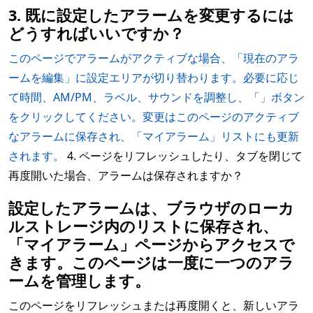
3. 既に設定したアラームを変更するには
どうすればいいですか？
このページでアラームがアクティブな場合、「現在のアラ
ームを編集」に設定エリアが切り替わります。必要に応じ
て時間、AM/PM、ラベル、サウンドを調整し、「」ボタン
をクリックしてください。変更はこのページのアクティブ
なアラームに保存され、「マイアラーム」リストにも更新
されます。
4. ページをリフレッシュしたり、タブを閉じて
再度開いた場合、アラームは保存されますか？
設定したアラームは、ブラウザのローカ
ルストレージ内のリストに保存され、
「マイアラーム」ページからアクセスで
きます。このページは一度に一つのアラ
ームを管理します。
このページをリフレッシュまたは再度開くと、新しいアラ