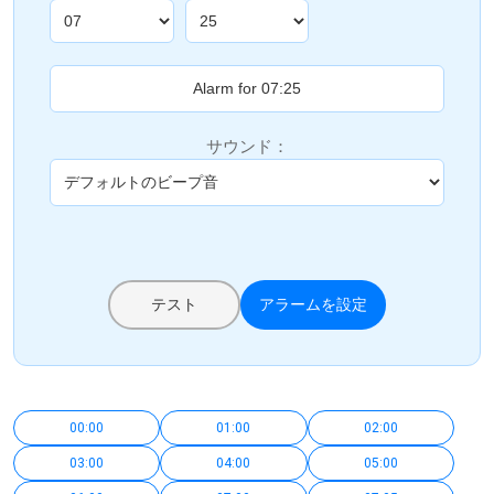
サウンド：
テスト
アラームを設定
00:00
01:00
02:00
03:00
04:00
05:00