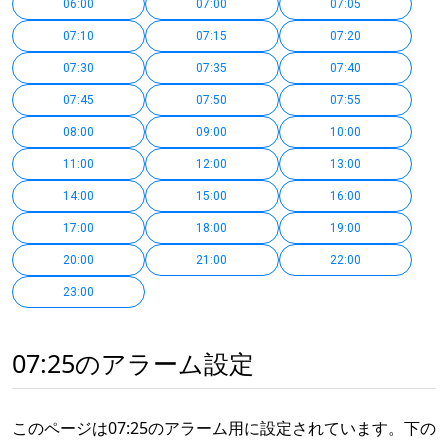
06:00
07:00
07:05
07:10
07:15
07:20
07:30
07:35
07:40
07:45
07:50
07:55
08:00
09:00
10:00
11:00
12:00
13:00
14:00
15:00
16:00
17:00
18:00
19:00
20:00
21:00
22:00
23:00
07:25のアラーム設定
このページは07:25のアラーム用に設定されています。下の