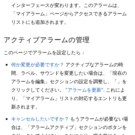
インターフェースが変わります。このアラームは、
「マイアラーム」ページからアクセスできるアラーム
リストにも追加されます。
アクティブアラームの管理
このページでアラームを設定したら：
何か変更が必要ですか？
アクティブなアラームの時
間、ラベル、サウンドを変更したい場合は、「現在の
アラームを編集」セクションの設定を調整し、「」を
クリックしてください。
"アラームを更新"
. これによ
り、「マイアラーム」リストの対応するエントリも更
新されます。
キャンセルしたいですか？
もうアラームが必要ない場
合は、「アラームアクティブ」セクションのボタンを