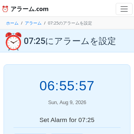
⏰ アラーム.com
ホーム
アラーム
07:25のアラームを設定
⏰
07:25にアラームを設定
06:55:57
Sun, Aug 9, 2026
Set Alarm for 07:25