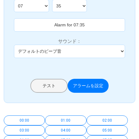
サウンド：
テスト
アラームを設定
00:00
01:00
02:00
03:00
04:00
05:00