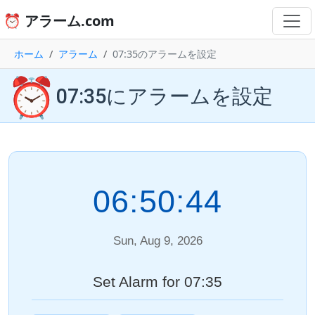
⏰ アラーム.com
ホーム
アラーム
07:35のアラームを設定
⏰
07:35にアラームを設定
06:50:44
Sun, Aug 9, 2026
Set Alarm for 07:35