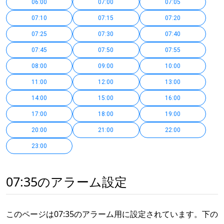
06:00
07:00
07:05
07:10
07:15
07:20
07:25
07:30
07:40
07:45
07:50
07:55
08:00
09:00
10:00
11:00
12:00
13:00
14:00
15:00
16:00
17:00
18:00
19:00
20:00
21:00
22:00
23:00
07:35のアラーム設定
このページは07:35のアラーム用に設定されています。下の