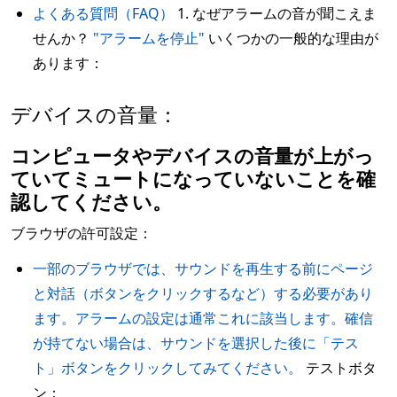
よくある質問（FAQ）
1. なぜアラームの音が聞こえま
せんか？
"アラームを停止"
いくつかの一般的な理由が
あります：
デバイスの音量：
コンピュータやデバイスの音量が上がっ
ていてミュートになっていないことを確
認してください。
ブラウザの許可設定：
一部のブラウザでは、サウンドを再生する前にページ
と対話（ボタンをクリックするなど）する必要があり
ます。アラームの設定は通常これに該当します。確信
が持てない場合は、サウンドを選択した後に「テス
ト」ボタンをクリックしてみてください。
テストボタ
ン：