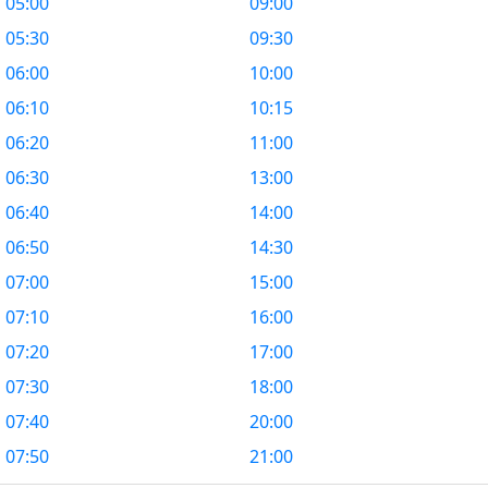
05:00
09:00
05:30
09:30
06:00
10:00
06:10
10:15
06:20
11:00
06:30
13:00
06:40
14:00
06:50
14:30
07:00
15:00
07:10
16:00
07:20
17:00
07:30
18:00
07:40
20:00
07:50
21:00