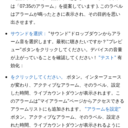
は「07:35のアラーム」を提案しています ). このラベル
はアラームが鳴ったときに表示され、その目的を思い
出させます。
サウンドを選択：
"サウンド"ドロップダウンからアラ
ーム音を選択します。最初に聴きたいですか？"プレビ
ュー"ボタンをクリックしてください。デバイスの音量
が上がっていることを確認してください！
"テスト"
有
効化：
をクリックしてください。
ボタン。インターフェース
が変わり、アクティブなアラーム、そのラベル、設定
した時間、ライブカウントダウンが表示されます。こ
のアラームは"マイアラーム"ページからアクセスできる
アラームリストにも追加されます。
"アラームを設定"
ボタン。アクティブなアラーム、そのラベル、設定さ
れた時間、ライブカウントダウンが表示されるように