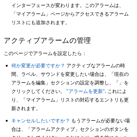
インターフェースが変わります。このアラームは、
「マイアラーム」ページからアクセスできるアラーム
リストにも追加されます。
アクティブアラームの管理
このページでアラームを設定したら：
何か変更が必要ですか？
アクティブなアラームの時
間、ラベル、サウンドを変更したい場合は、「現在の
アラームを編集」セクションの設定を調整し、「」を
クリックしてください。
"アラームを更新"
. これによ
り、「マイアラーム」リストの対応するエントリも更
新されます。
キャンセルしたいですか？
もうアラームが必要ない場
合は、「アラームアクティブ」セクションのボタンを