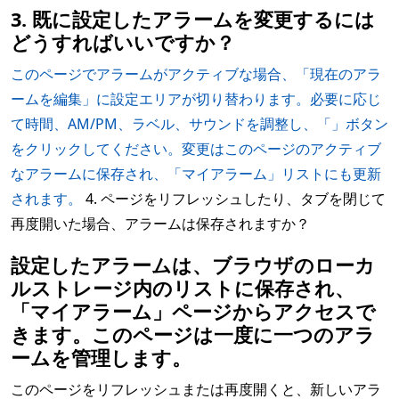
3. 既に設定したアラームを変更するには
どうすればいいですか？
このページでアラームがアクティブな場合、「現在のアラ
ームを編集」に設定エリアが切り替わります。必要に応じ
て時間、AM/PM、ラベル、サウンドを調整し、「」ボタン
をクリックしてください。変更はこのページのアクティブ
なアラームに保存され、「マイアラーム」リストにも更新
されます。
4. ページをリフレッシュしたり、タブを閉じて
再度開いた場合、アラームは保存されますか？
設定したアラームは、ブラウザのローカ
ルストレージ内のリストに保存され、
「マイアラーム」ページからアクセスで
きます。このページは一度に一つのアラ
ームを管理します。
このページをリフレッシュまたは再度開くと、新しいアラ