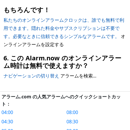
もちろんです！
私たちのオンラインアラームクロックは、誰でも無料で利
用できます。隠れた料金やサブスクリプションは不要で
す。必要なときに信頼できるシンプルなアラームです。
オ
ンラインアラームを設定する
6. この Alarm.now のオンラインアラー
ム時計は無料で使えますか？
ナビゲーションの切り替え
アラームを検索...
アラーム.com の人気アラームへのクイックショートカッ
ト：
04:00
08:00
04:30
08:30