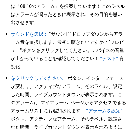
は「08:10のアラーム」を提案しています ). このラベル
はアラームが鳴ったときに表示され、その目的を思い
出させます。
サウンドを選択：
"サウンド"ドロップダウンからアラ
ーム音を選択します。最初に聴きたいですか？"プレビ
ュー"ボタンをクリックしてください。デバイスの音量
が上がっていることを確認してください！
"テスト"
有
効化：
をクリックしてください。
ボタン。インターフェース
が変わり、アクティブなアラーム、そのラベル、設定
した時間、ライブカウントダウンが表示されます。こ
のアラームは"マイアラーム"ページからアクセスできる
アラームリストにも追加されます。
"アラームを設定"
ボタン。アクティブなアラーム、そのラベル、設定さ
れた時間、ライブカウントダウンが表示されるように