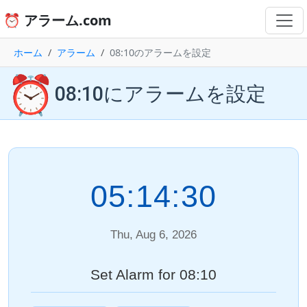
⏰ アラーム.com
ホーム
アラーム
08:10のアラームを設定
⏰
08:10にアラームを設定
05:14:30
Thu, Aug 6, 2026
Set Alarm for 08:10