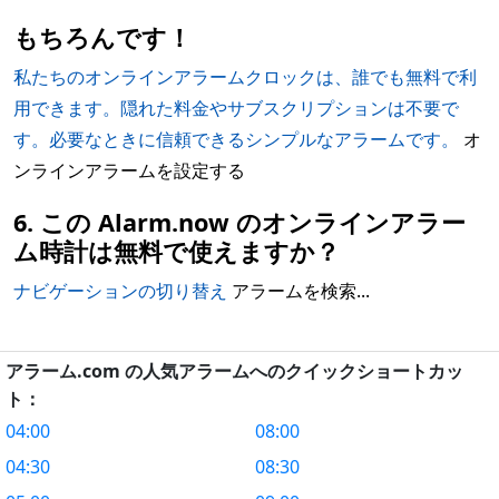
もちろんです！
私たちのオンラインアラームクロックは、誰でも無料で利
用できます。隠れた料金やサブスクリプションは不要で
す。必要なときに信頼できるシンプルなアラームです。
オ
ンラインアラームを設定する
6. この Alarm.now のオンラインアラー
ム時計は無料で使えますか？
ナビゲーションの切り替え
アラームを検索...
アラーム.com の人気アラームへのクイックショートカッ
ト：
04:00
08:00
04:30
08:30