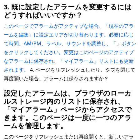
3. 既に設定したアラームを変更するには
どうすればいいですか？
このページでアラームがアクティブな場合、「現在のアラ
ームを編集」に設定エリアが切り替わります。必要に応じ
て時間、AM/PM、ラベル、サウンドを調整し、「」ボタン
をクリックしてください。変更はこのページのアクティブ
なアラームに保存され、「マイアラーム」リストにも更新
されます。
4. ページをリフレッシュしたり、タブを閉じて
再度開いた場合、アラームは保存されますか？
設定したアラームは、ブラウザのローカ
ルストレージ内のリストに保存され、
「マイアラーム」ページからアクセスで
きます。このページは一度に一つのアラ
ームを管理します。
このページをリフレッシュまたは再度開くと、新しいアラ