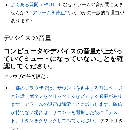
よくある質問（FAQ）
1. なぜアラームの音が聞こえま
せんか？
"アラームを停止"
いくつかの一般的な理由が
あります：
デバイスの音量：
コンピュータやデバイスの音量が上がっ
ていてミュートになっていないことを確
認してください。
ブラウザの許可設定：
一部のブラウザでは、サウンドを再生する前にページ
と対話（ボタンをクリックするなど）する必要があり
ます。アラームの設定は通常これに該当します。確信
が持てない場合は、サウンドを選択した後に「テス
ト」ボタンをクリックしてみてください。
テストボタ
ン：