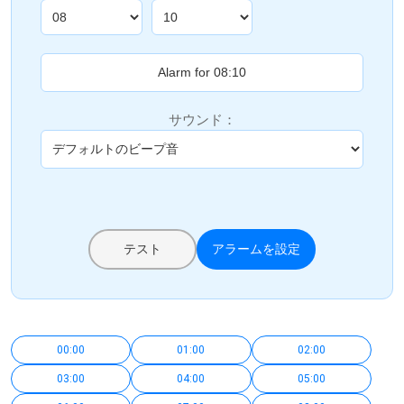
サウンド：
テスト
アラームを設定
00:00
01:00
02:00
03:00
04:00
05:00