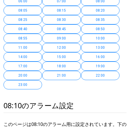
06:00
07:00
08:00
08:05
08:15
08:20
08:25
08:30
08:35
08:40
08:45
08:50
08:55
09:00
10:00
11:00
12:00
13:00
14:00
15:00
16:00
17:00
18:00
19:00
20:00
21:00
22:00
23:00
08:10のアラーム設定
このページは08:10のアラーム用に設定されています。下の