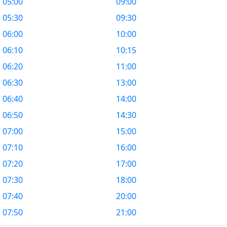
05:00
09:00
05:30
09:30
06:00
10:00
06:10
10:15
06:20
11:00
06:30
13:00
06:40
14:00
06:50
14:30
07:00
15:00
07:10
16:00
07:20
17:00
07:30
18:00
07:40
20:00
07:50
21:00