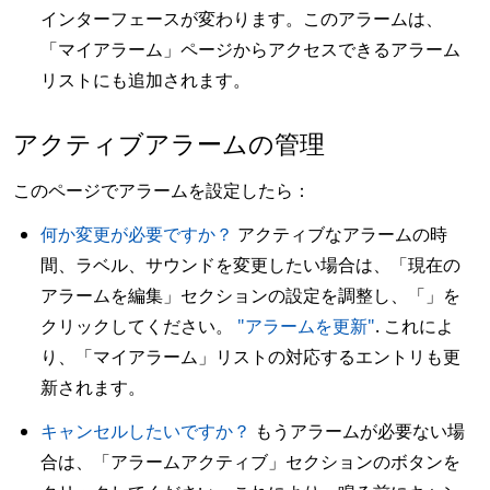
インターフェースが変わります。このアラームは、
「マイアラーム」ページからアクセスできるアラーム
リストにも追加されます。
アクティブアラームの管理
このページでアラームを設定したら：
何か変更が必要ですか？
アクティブなアラームの時
間、ラベル、サウンドを変更したい場合は、「現在の
アラームを編集」セクションの設定を調整し、「」を
クリックしてください。
"アラームを更新"
. これによ
り、「マイアラーム」リストの対応するエントリも更
新されます。
キャンセルしたいですか？
もうアラームが必要ない場
合は、「アラームアクティブ」セクションのボタンを