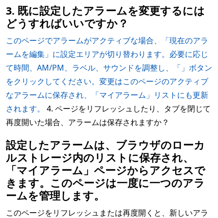
3. 既に設定したアラームを変更するには
どうすればいいですか？
このページでアラームがアクティブな場合、「現在のアラ
ームを編集」に設定エリアが切り替わります。必要に応じ
て時間、AM/PM、ラベル、サウンドを調整し、「」ボタン
をクリックしてください。変更はこのページのアクティブ
なアラームに保存され、「マイアラーム」リストにも更新
されます。
4. ページをリフレッシュしたり、タブを閉じて
再度開いた場合、アラームは保存されますか？
設定したアラームは、ブラウザのローカ
ルストレージ内のリストに保存され、
「マイアラーム」ページからアクセスで
きます。このページは一度に一つのアラ
ームを管理します。
このページをリフレッシュまたは再度開くと、新しいアラ