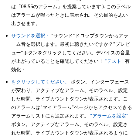
は「08:55のアラーム」を提案しています ). このラベル
はアラームが鳴ったときに表示され、その目的を思い
出させます。
サウンドを選択：
"サウンド"ドロップダウンからアラ
ーム音を選択します。最初に聴きたいですか？"プレビ
ュー"ボタンをクリックしてください。デバイスの音量
が上がっていることを確認してください！
"テスト"
有
効化：
をクリックしてください。
ボタン。インターフェース
が変わり、アクティブなアラーム、そのラベル、設定
した時間、ライブカウントダウンが表示されます。こ
のアラームは"マイアラーム"ページからアクセスできる
アラームリストにも追加されます。
"アラームを設定"
ボタン。アクティブなアラーム、そのラベル、設定さ
れた時間、ライブカウントダウンが表示されるように