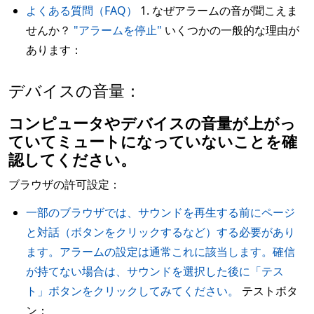
よくある質問（FAQ）
1. なぜアラームの音が聞こえま
せんか？
"アラームを停止"
いくつかの一般的な理由が
あります：
デバイスの音量：
コンピュータやデバイスの音量が上がっ
ていてミュートになっていないことを確
認してください。
ブラウザの許可設定：
一部のブラウザでは、サウンドを再生する前にページ
と対話（ボタンをクリックするなど）する必要があり
ます。アラームの設定は通常これに該当します。確信
が持てない場合は、サウンドを選択した後に「テス
ト」ボタンをクリックしてみてください。
テストボタ
ン：