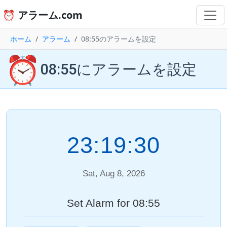
⏰ アラーム.com
ホーム
アラーム
08:55のアラームを設定
⏰
08:55にアラームを設定
23:19:30
Sat, Aug 8, 2026
Set Alarm for 08:55