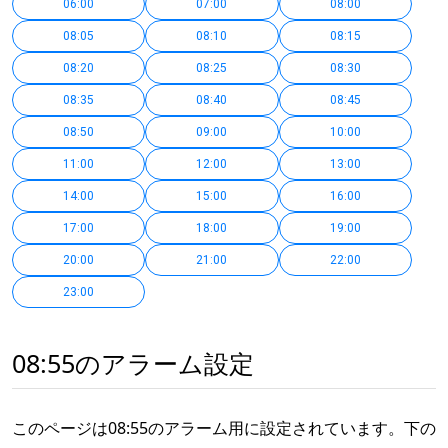
06:00
07:00
08:00
08:05
08:10
08:15
08:20
08:25
08:30
08:35
08:40
08:45
08:50
09:00
10:00
11:00
12:00
13:00
14:00
15:00
16:00
17:00
18:00
19:00
20:00
21:00
22:00
23:00
08:55のアラーム設定
このページは08:55のアラーム用に設定されています。下の