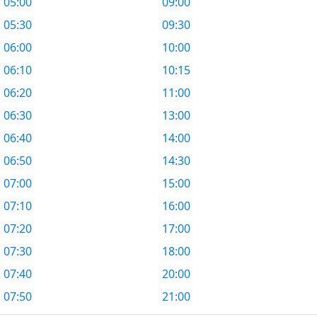
05:00
09:00
05:30
09:30
06:00
10:00
06:10
10:15
06:20
11:00
06:30
13:00
06:40
14:00
06:50
14:30
07:00
15:00
07:10
16:00
07:20
17:00
07:30
18:00
07:40
20:00
07:50
21:00