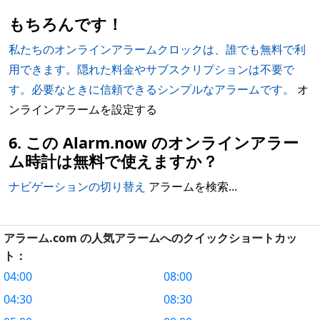
もちろんです！
私たちのオンラインアラームクロックは、誰でも無料で利
用できます。隠れた料金やサブスクリプションは不要で
す。必要なときに信頼できるシンプルなアラームです。
オ
ンラインアラームを設定する
6. この Alarm.now のオンラインアラー
ム時計は無料で使えますか？
ナビゲーションの切り替え
アラームを検索...
アラーム.com の人気アラームへのクイックショートカッ
ト：
04:00
08:00
04:30
08:30