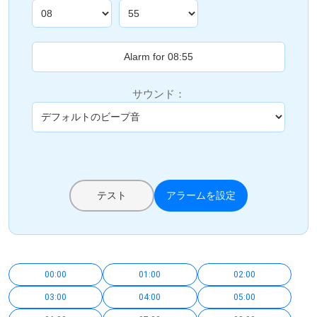
サウンド：
テスト
アラームを設定
00:00
01:00
02:00
03:00
04:00
05:00