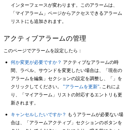
インターフェースが変わります。このアラームは、
「マイアラーム」ページからアクセスできるアラーム
リストにも追加されます。
アクティブアラームの管理
このページでアラームを設定したら：
何か変更が必要ですか？
アクティブなアラームの時
間、ラベル、サウンドを変更したい場合は、「現在の
アラームを編集」セクションの設定を調整し、「」を
クリックしてください。
"アラームを更新"
. これによ
り、「マイアラーム」リストの対応するエントリも更
新されます。
キャンセルしたいですか？
もうアラームが必要ない場
合は、「アラームアクティブ」セクションのボタンを