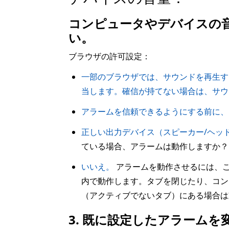
コンピュータやデバイスの
い。
ブラウザの許可設定：
一部のブラウザでは、サウンドを再生す
当します。確信が持てない場合は、サウ
アラームを信頼できるようにする前に、
正しい出力デバイス（スピーカー/ヘッ
ている場合、アラームは動作しますか？
いいえ。
アラームを動作させるには、こ
内で動作します。タブを閉じたり、コン
（アクティブでないタブ）にある場合は
3. 既に設定したアラーム