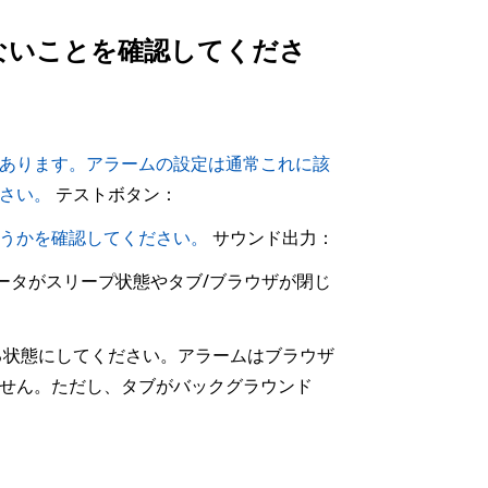
ないことを確認してくださ
あります。アラームの設定は通常これに該
さい。
テストボタン：
うかを確認してください。
サウンド出力：
ュータがスリープ状態やタブ/ブラウザが閉じ
る状態にしてください。アラームはブラウザ
せん。ただし、タブがバックグラウンド