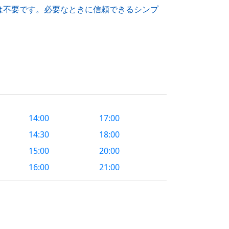
は不要です。必要なときに信頼できるシンプ
？
14:00
17:00
14:30
18:00
15:00
20:00
16:00
21:00