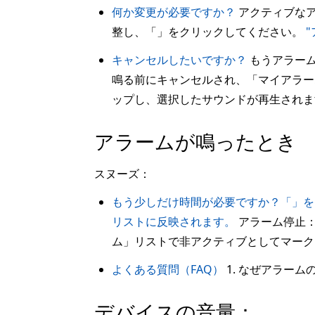
何か変更が必要ですか？
アクティブなア
整し、「」をクリックしてください。
キャンセルしたいですか？
もうアラーム
鳴る前にキャンセルされ、「マイアラ
ップし、選択したサウンドが再生されま
アラームが鳴ったとき
スヌーズ：
もう少しだけ時間が必要ですか？「」を
リストに反映されます。
アラーム停止
ム」リストで非アクティブとしてマーク
よくある質問（FAQ）
1. なぜアラー
デバイスの音量：