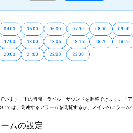
04:00
05:00
06:00
07:00
08:00
09:00
17:00
18:00
18:05
18:15
18:20
18:25
20:00
21:00
22:00
23:00
されています。下の時間、ラベル、サウンドを調整できます。「
ついては、関連するアラームを閲覧するか、メインのアラーム
ラームの設定