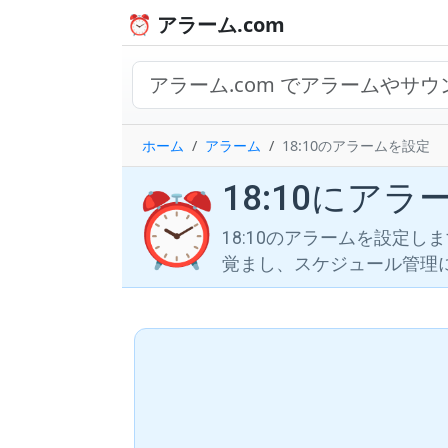
⏰ アラーム.com
ホーム
アラーム
18:10のアラームを設定
18:10にア
⏰
18:10のアラームを設定
覚まし、スケジュール管理に