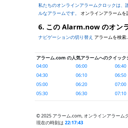
私たちのオンラインアラームクロックは、
ルなアラームです。
オンラインアラームを
6. この Alarm.now
ナビゲーションの切り替え
アラームを検索..
アラーム.com の人気アラームへのクイッ
04:00
06:00
06:40
04:30
06:10
06:50
05:00
06:20
07:00
05:30
06:30
07:10
© 2025 アラーム.com,
オンラインアラームク
現在の時刻は
22:17:44