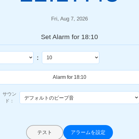
Fri, Aug 7, 2026
Set Alarm for 18:10
:
サウン
ド：
テスト
アラームを設定