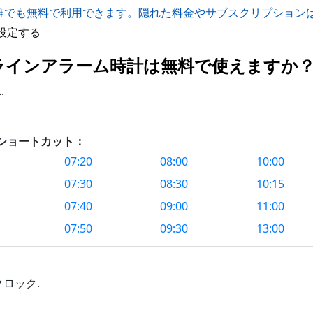
誰でも無料で利用できます。隠れた料金やサブスクリプション
設定する
 のオンラインアラーム時計は無料で使えますか
.
クショートカット：
07:20
08:00
10:00
07:30
08:30
10:15
07:40
09:00
11:00
07:50
09:30
13:00
ロック.