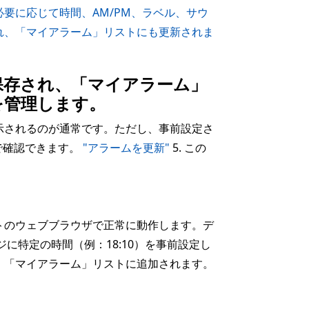
要に応じて時間、AM/PM、ラベル、サウ
れ、「マイアラーム」リストにも更新されま
保存され、「マイアラーム」
を管理します。
示されるのが通常です。ただし、事前設定さ
で確認できます。
"アラームを更新"
5. この
トのウェブブラウザで正常に動作します。デ
に特定の時間（例：18:10）を事前設定し
、「マイアラーム」リストに追加されます。