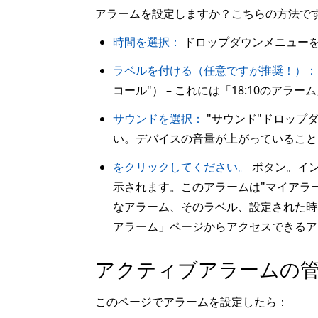
アラームを設定しますか？こちらの方法で
時間を選択：
ドロップダウンメニュー
ラベルを付ける（任意ですが推奨！）：
コール"） – これには「18:10のア
サウンドを選択：
"サウンド"ドロップ
い。デバイスの音量が上がっているこ
をクリックしてください。
ボタン。イン
示されます。このアラームは"マイアラ
なアラーム、そのラベル、設定された時
アラーム」ページからアクセスできるア
アクティブアラームの
このページでアラームを設定したら：