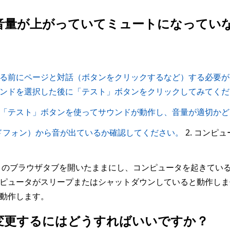
音量が上がっていてミュートになってい
る前にページと対話（ボタンをクリックするなど）する必要が
ンドを選択した後に「テスト」ボタンをクリックしてみてくだ
「テスト」ボタンを使ってサウンドが動作し、音量が適切かど
ドフォン）から音が出ているか確認してください。
2. コンピ
のブラウザタブを開いたままにし、コンピュータを起きてい
ピュータがスリープまたはシャットダウンしていると動作しま
動作します。
を変更するにはどうすればいいですか？