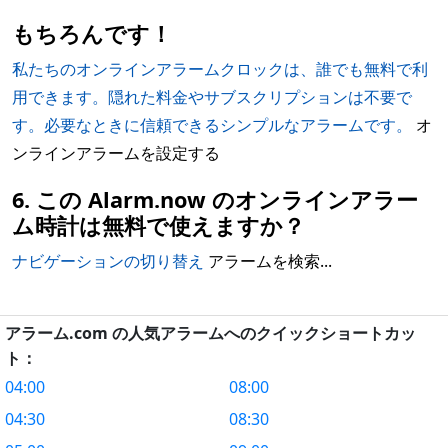
もちろんです！
私たちのオンラインアラームクロックは、誰でも無料で利
用できます。隠れた料金やサブスクリプションは不要で
す。必要なときに信頼できるシンプルなアラームです。
オ
ンラインアラームを設定する
6. この Alarm.now のオンラインアラー
ム時計は無料で使えますか？
ナビゲーションの切り替え
アラームを検索...
アラーム.com の人気アラームへのクイックショートカッ
ト：
04:00
08:00
04:30
08:30