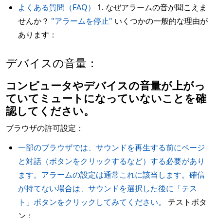
よくある質問（FAQ）
1. なぜアラームの音が聞こえま
せんか？
"アラームを停止"
いくつかの一般的な理由が
あります：
デバイスの音量：
コンピュータやデバイスの音量が上がっ
ていてミュートになっていないことを確
認してください。
ブラウザの許可設定：
一部のブラウザでは、サウンドを再生する前にページ
と対話（ボタンをクリックするなど）する必要があり
ます。アラームの設定は通常これに該当します。確信
が持てない場合は、サウンドを選択した後に「テス
ト」ボタンをクリックしてみてください。
テストボタ
ン：