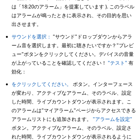
は「18:20のアラーム」を提案しています ). このラベル
はアラームが鳴ったときに表示され、その目的を思い
出させます。
サウンドを選択：
"サウンド"ドロップダウンからアラ
ーム音を選択します。最初に聴きたいですか？"プレビ
ュー"ボタンをクリックしてください。デバイスの音量
が上がっていることを確認してください！
"テスト"
有
効化：
をクリックしてください。
ボタン。インターフェース
が変わり、アクティブなアラーム、そのラベル、設定
した時間、ライブカウントダウンが表示されます。こ
のアラームは"マイアラーム"ページからアクセスできる
アラームリストにも追加されます。
"アラームを設定"
ボタン。アクティブなアラーム、そのラベル、設定さ
れた時間、ライブカウントダウンが表示されるように