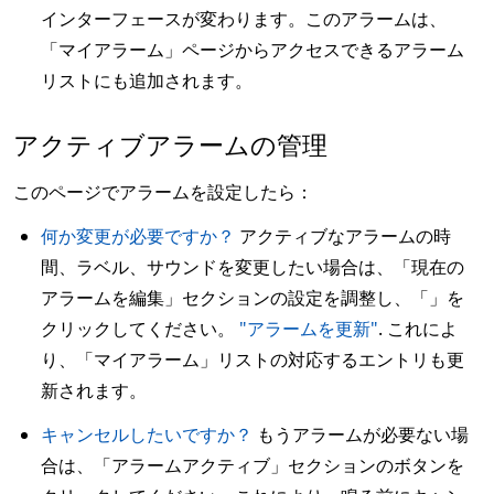
インターフェースが変わります。このアラームは、
「マイアラーム」ページからアクセスできるアラーム
リストにも追加されます。
アクティブアラームの管理
このページでアラームを設定したら：
何か変更が必要ですか？
アクティブなアラームの時
間、ラベル、サウンドを変更したい場合は、「現在の
アラームを編集」セクションの設定を調整し、「」を
クリックしてください。
"アラームを更新"
. これによ
り、「マイアラーム」リストの対応するエントリも更
新されます。
キャンセルしたいですか？
もうアラームが必要ない場
合は、「アラームアクティブ」セクションのボタンを