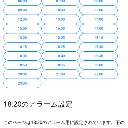
06:00
07:00
08:00
09:00
10:00
11:00
12:00
13:00
14:00
15:00
16:00
17:00
18:00
18:05
18:10
18:15
18:25
18:30
18:35
18:40
18:45
18:50
18:55
19:00
20:00
21:00
22:00
23:00
18:20のアラーム設定
このページは18:20のアラーム用に設定されています。下の