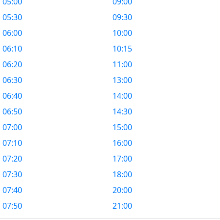
05:00
09:00
05:30
09:30
06:00
10:00
06:10
10:15
06:20
11:00
06:30
13:00
06:40
14:00
06:50
14:30
07:00
15:00
07:10
16:00
07:20
17:00
07:30
18:00
07:40
20:00
07:50
21:00