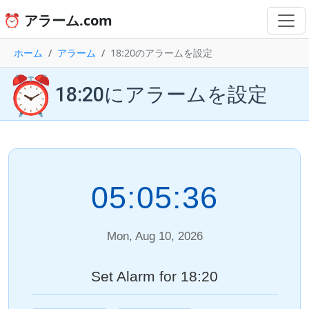
⏰ アラーム.com
ホーム
アラーム
18:20のアラームを設定
⏰
18:20にアラームを設定
05:05:36
Mon, Aug 10, 2026
Set Alarm for 18:20