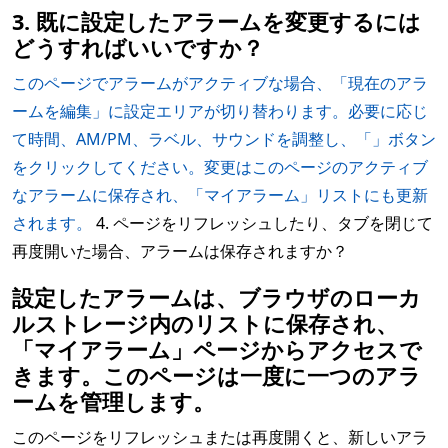
3. 既に設定したアラームを変更するには
どうすればいいですか？
このページでアラームがアクティブな場合、「現在のアラ
ームを編集」に設定エリアが切り替わります。必要に応じ
て時間、AM/PM、ラベル、サウンドを調整し、「」ボタン
をクリックしてください。変更はこのページのアクティブ
なアラームに保存され、「マイアラーム」リストにも更新
されます。
4. ページをリフレッシュしたり、タブを閉じて
再度開いた場合、アラームは保存されますか？
設定したアラームは、ブラウザのローカ
ルストレージ内のリストに保存され、
「マイアラーム」ページからアクセスで
きます。このページは一度に一つのアラ
ームを管理します。
このページをリフレッシュまたは再度開くと、新しいアラ