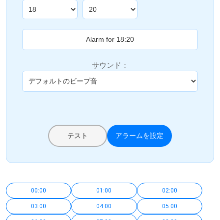
サウンド：
テスト
アラームを設定
00:00
01:00
02:00
03:00
04:00
05:00