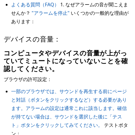
よくある質問（FAQ）
1. なぜアラームの音が聞こえま
せんか？
"アラームを停止"
いくつかの一般的な理由が
あります：
デバイスの音量：
コンピュータやデバイスの音量が上がっ
ていてミュートになっていないことを確
認してください。
ブラウザの許可設定：
一部のブラウザでは、サウンドを再生する前にページ
と対話（ボタンをクリックするなど）する必要があり
ます。アラームの設定は通常これに該当します。確信
が持てない場合は、サウンドを選択した後に「テス
ト」ボタンをクリックしてみてください。
テストボタ
ン：