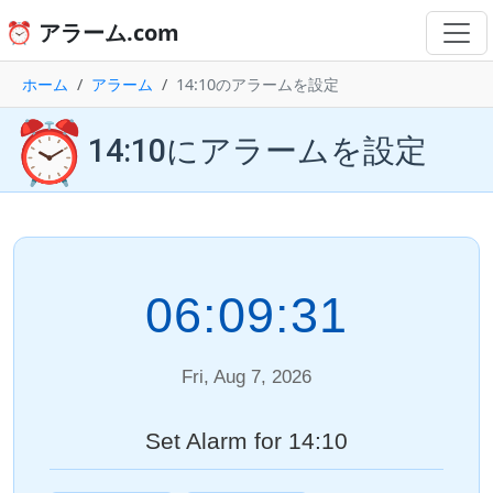
⏰ アラーム.com
ホーム
アラーム
14:10のアラームを設定
⏰
14:10にアラームを設定
06:09:31
Fri, Aug 7, 2026
Set Alarm for 14:10