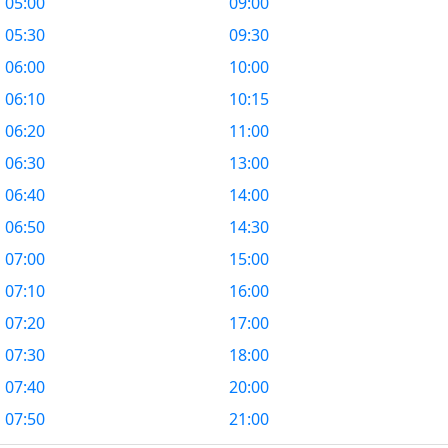
05:00
09:00
05:30
09:30
06:00
10:00
06:10
10:15
06:20
11:00
06:30
13:00
06:40
14:00
06:50
14:30
07:00
15:00
07:10
16:00
07:20
17:00
07:30
18:00
07:40
20:00
07:50
21:00