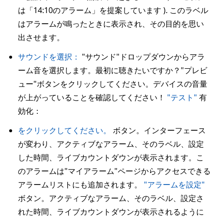
は「14:10のアラーム」を提案しています ). このラベル
はアラームが鳴ったときに表示され、その目的を思い
出させます。
サウンドを選択：
"サウンド"ドロップダウンからアラ
ーム音を選択します。最初に聴きたいですか？"プレビ
ュー"ボタンをクリックしてください。デバイスの音量
が上がっていることを確認してください！
"テスト"
有
効化：
をクリックしてください。
ボタン。インターフェース
が変わり、アクティブなアラーム、そのラベル、設定
した時間、ライブカウントダウンが表示されます。こ
のアラームは"マイアラーム"ページからアクセスできる
アラームリストにも追加されます。
"アラームを設定"
ボタン。アクティブなアラーム、そのラベル、設定さ
れた時間、ライブカウントダウンが表示されるように