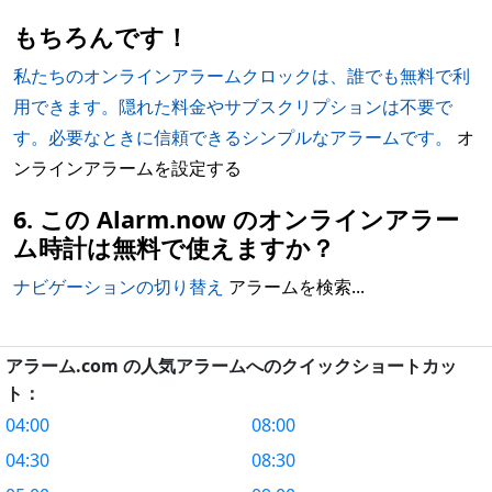
もちろんです！
私たちのオンラインアラームクロックは、誰でも無料で利
用できます。隠れた料金やサブスクリプションは不要で
す。必要なときに信頼できるシンプルなアラームです。
オ
ンラインアラームを設定する
6. この Alarm.now のオンラインアラー
ム時計は無料で使えますか？
ナビゲーションの切り替え
アラームを検索...
アラーム.com の人気アラームへのクイックショートカッ
ト：
04:00
08:00
04:30
08:30