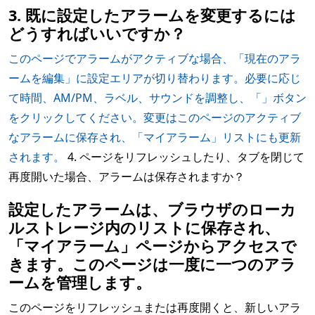
3. 既に設定したアラームを変更するには
どうすればいいですか？
このページでアラームがアクティブな場合、「現在のアラ
ームを編集」に設定エリアが切り替わります。必要に応じ
て時間、AM/PM、ラベル、サウンドを調整し、「」ボタン
をクリックしてください。変更はこのページのアクティブ
なアラームに保存され、「マイアラーム」リストにも更新
されます。
4. ページをリフレッシュしたり、タブを閉じて
再度開いた場合、アラームは保存されますか？
設定したアラームは、ブラウザのローカ
ルストレージ内のリストに保存され、
「マイアラーム」ページからアクセスで
きます。このページは一度に一つのアラ
ームを管理します。
このページをリフレッシュまたは再度開くと、新しいアラ