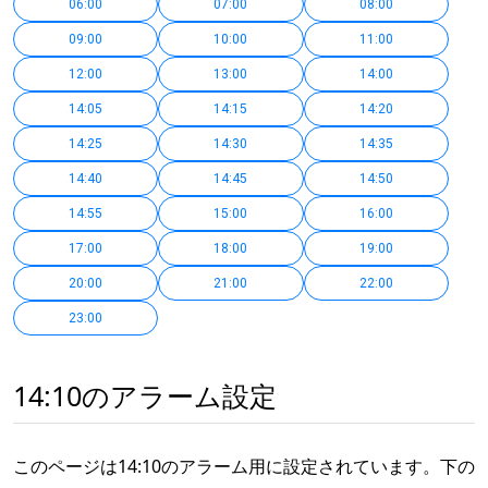
06:00
07:00
08:00
09:00
10:00
11:00
12:00
13:00
14:00
14:05
14:15
14:20
14:25
14:30
14:35
14:40
14:45
14:50
14:55
15:00
16:00
17:00
18:00
19:00
20:00
21:00
22:00
23:00
14:10のアラーム設定
このページは14:10のアラーム用に設定されています。下の