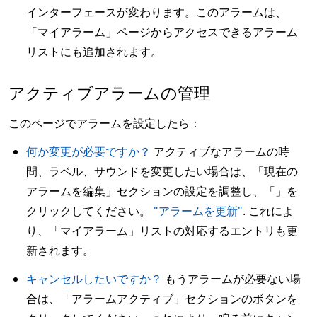
インターフェースが変わります。このアラームは、
「マイアラーム」ページからアクセスできるアラーム
リストにも追加されます。
アクティブアラームの管理
このページでアラームを設定したら：
何か変更が必要ですか？
アクティブなアラームの時
間、ラベル、サウンドを変更したい場合は、「現在の
アラームを編集」セクションの設定を調整し、「」を
クリックしてください。
"アラームを更新"
. これによ
り、「マイアラーム」リストの対応するエントリも更
新されます。
キャンセルしたいですか？
もうアラームが必要ない場
合は、「アラームアクティブ」セクションのボタンを