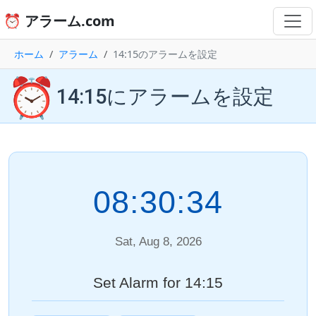
⏰ アラーム.com
ホーム
アラーム
14:15のアラームを設定
⏰
14:15にアラームを設定
08:30:34
Sat, Aug 8, 2026
Set Alarm for 14:15