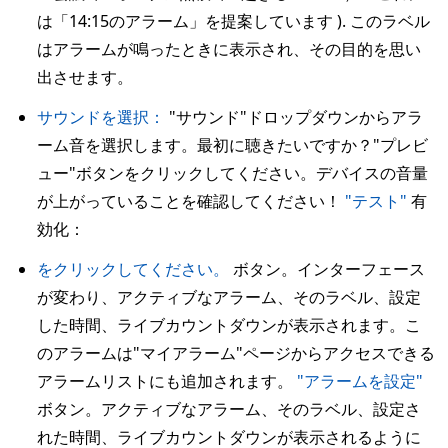
は「14:15のアラーム」を提案しています ). このラベル
はアラームが鳴ったときに表示され、その目的を思い
出させます。
サウンドを選択：
"サウンド"ドロップダウンからアラ
ーム音を選択します。最初に聴きたいですか？"プレビ
ュー"ボタンをクリックしてください。デバイスの音量
が上がっていることを確認してください！
"テスト"
有
効化：
をクリックしてください。
ボタン。インターフェース
が変わり、アクティブなアラーム、そのラベル、設定
した時間、ライブカウントダウンが表示されます。こ
のアラームは"マイアラーム"ページからアクセスできる
アラームリストにも追加されます。
"アラームを設定"
ボタン。アクティブなアラーム、そのラベル、設定さ
れた時間、ライブカウントダウンが表示されるように