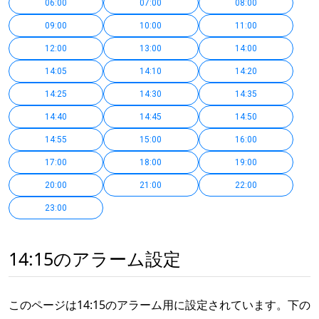
06:00
07:00
08:00
09:00
10:00
11:00
12:00
13:00
14:00
14:05
14:10
14:20
14:25
14:30
14:35
14:40
14:45
14:50
14:55
15:00
16:00
17:00
18:00
19:00
20:00
21:00
22:00
23:00
14:15のアラーム設定
このページは14:15のアラーム用に設定されています。下の