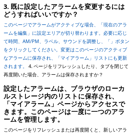
3. 既に設定したアラームを変更するには
どうすればいいですか？
このページでアラームがアクティブな場合、「現在のアラ
ームを編集」に設定エリアが切り替わります。必要に応じ
て時間、AM/PM、ラベル、サウンドを調整し、「」ボタン
をクリックしてください。変更はこのページのアクティブ
なアラームに保存され、「マイアラーム」リストにも更新
されます。
4. ページをリフレッシュしたり、タブを閉じて
再度開いた場合、アラームは保存されますか？
設定したアラームは、ブラウザのローカ
ルストレージ内のリストに保存され、
「マイアラーム」ページからアクセスで
きます。このページは一度に一つのアラ
ームを管理します。
このページをリフレッシュまたは再度開くと、新しいアラ