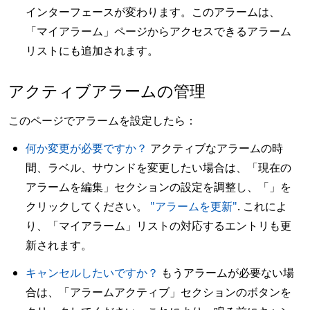
インターフェースが変わります。このアラームは、
「マイアラーム」ページからアクセスできるアラーム
リストにも追加されます。
アクティブアラームの管理
このページでアラームを設定したら：
何か変更が必要ですか？
アクティブなアラームの時
間、ラベル、サウンドを変更したい場合は、「現在の
アラームを編集」セクションの設定を調整し、「」を
クリックしてください。
"アラームを更新"
. これによ
り、「マイアラーム」リストの対応するエントリも更
新されます。
キャンセルしたいですか？
もうアラームが必要ない場
合は、「アラームアクティブ」セクションのボタンを