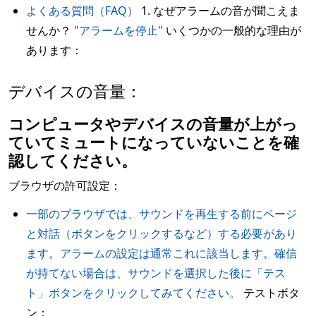
よくある質問（FAQ）
1. なぜアラームの音が聞こえま
せんか？
"アラームを停止"
いくつかの一般的な理由が
あります：
デバイスの音量：
コンピュータやデバイスの音量が上がっ
ていてミュートになっていないことを確
認してください。
ブラウザの許可設定：
一部のブラウザでは、サウンドを再生する前にページ
と対話（ボタンをクリックするなど）する必要があり
ます。アラームの設定は通常これに該当します。確信
が持てない場合は、サウンドを選択した後に「テス
ト」ボタンをクリックしてみてください。
テストボタ
ン：