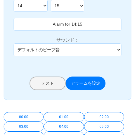
サウンド：
テスト
アラームを設定
00:00
01:00
02:00
03:00
04:00
05:00