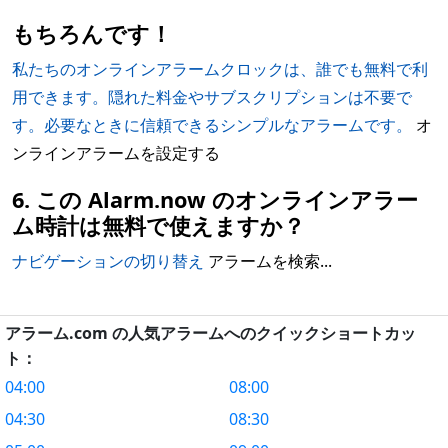
もちろんです！
私たちのオンラインアラームクロックは、誰でも無料で利
用できます。隠れた料金やサブスクリプションは不要で
す。必要なときに信頼できるシンプルなアラームです。
オ
ンラインアラームを設定する
6. この Alarm.now のオンラインアラー
ム時計は無料で使えますか？
ナビゲーションの切り替え
アラームを検索...
アラーム.com の人気アラームへのクイックショートカッ
ト：
04:00
08:00
04:30
08:30