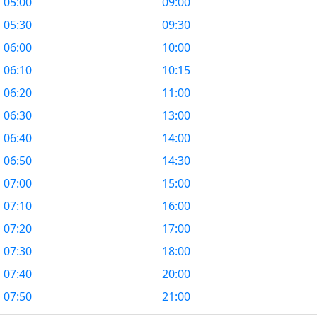
05:00
09:00
05:30
09:30
06:00
10:00
06:10
10:15
06:20
11:00
06:30
13:00
06:40
14:00
06:50
14:30
07:00
15:00
07:10
16:00
07:20
17:00
07:30
18:00
07:40
20:00
07:50
21:00