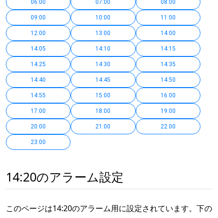
06:00
07:00
08:00
09:00
10:00
11:00
12:00
13:00
14:00
14:05
14:10
14:15
14:25
14:30
14:35
14:40
14:45
14:50
14:55
15:00
16:00
17:00
18:00
19:00
20:00
21:00
22:00
23:00
14:20のアラーム設定
このページは14:20のアラーム用に設定されています。下の