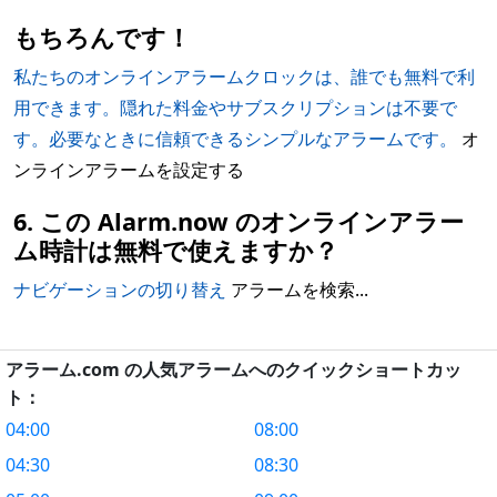
もちろんです！
私たちのオンラインアラームクロックは、誰でも無料で利
用できます。隠れた料金やサブスクリプションは不要で
す。必要なときに信頼できるシンプルなアラームです。
オ
ンラインアラームを設定する
6. この Alarm.now のオンラインアラー
ム時計は無料で使えますか？
ナビゲーションの切り替え
アラームを検索...
アラーム.com の人気アラームへのクイックショートカッ
ト：
04:00
08:00
04:30
08:30