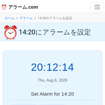
⏰ アラーム.com
ホーム
アラーム
14:20のアラームを設定
⏰
14:20にアラームを設定
20:12:14
Thu, Aug 6, 2026
Set Alarm for 14:20