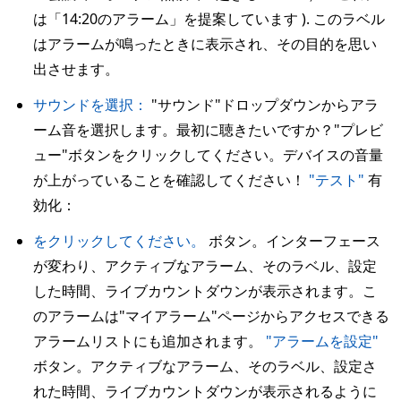
は「14:20のアラーム」を提案しています ). このラベル
はアラームが鳴ったときに表示され、その目的を思い
出させます。
サウンドを選択：
"サウンド"ドロップダウンからアラ
ーム音を選択します。最初に聴きたいですか？"プレビ
ュー"ボタンをクリックしてください。デバイスの音量
が上がっていることを確認してください！
"テスト"
有
効化：
をクリックしてください。
ボタン。インターフェース
が変わり、アクティブなアラーム、そのラベル、設定
した時間、ライブカウントダウンが表示されます。こ
のアラームは"マイアラーム"ページからアクセスできる
アラームリストにも追加されます。
"アラームを設定"
ボタン。アクティブなアラーム、そのラベル、設定さ
れた時間、ライブカウントダウンが表示されるように