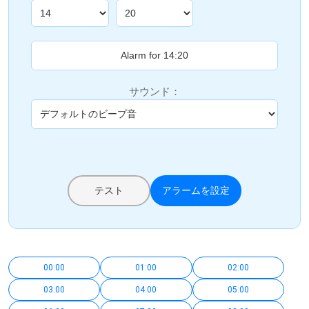
サウンド：
テスト
アラームを設定
00:00
01:00
02:00
03:00
04:00
05:00