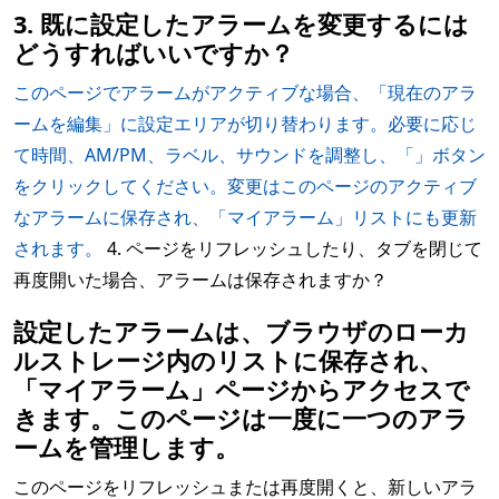
3. 既に設定したアラームを変更するには
どうすればいいですか？
このページでアラームがアクティブな場合、「現在のアラ
ームを編集」に設定エリアが切り替わります。必要に応じ
て時間、AM/PM、ラベル、サウンドを調整し、「」ボタン
をクリックしてください。変更はこのページのアクティブ
なアラームに保存され、「マイアラーム」リストにも更新
されます。
4. ページをリフレッシュしたり、タブを閉じて
再度開いた場合、アラームは保存されますか？
設定したアラームは、ブラウザのローカ
ルストレージ内のリストに保存され、
「マイアラーム」ページからアクセスで
きます。このページは一度に一つのアラ
ームを管理します。
このページをリフレッシュまたは再度開くと、新しいアラ