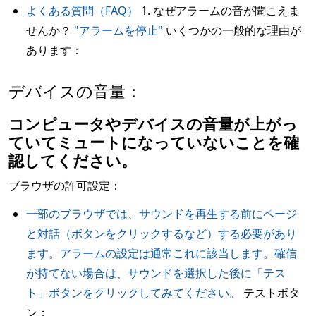
よくある質問（FAQ）
1. なぜアラームの音が聞こえま
せんか？
"アラームを停止"
いくつかの一般的な理由が
あります：
デバイスの音量：
コンピュータやデバイスの音量が上がっ
ていてミュートになっていないことを確
認してください。
ブラウザの許可設定：
一部のブラウザでは、サウンドを再生する前にページ
と対話（ボタンをクリックするなど）する必要があり
ます。アラームの設定は通常これに該当します。確信
が持てない場合は、サウンドを選択した後に「テス
ト」ボタンをクリックしてみてください。
テストボタ
ン：