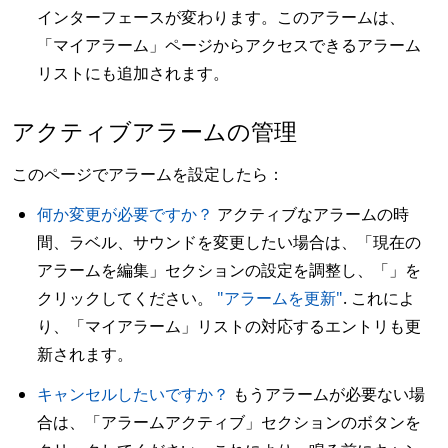
インターフェースが変わります。このアラームは、
「マイアラーム」ページからアクセスできるアラーム
リストにも追加されます。
アクティブアラームの管理
このページでアラームを設定したら：
何か変更が必要ですか？
アクティブなアラームの時
間、ラベル、サウンドを変更したい場合は、「現在の
アラームを編集」セクションの設定を調整し、「」を
クリックしてください。
"アラームを更新"
. これによ
り、「マイアラーム」リストの対応するエントリも更
新されます。
キャンセルしたいですか？
もうアラームが必要ない場
合は、「アラームアクティブ」セクションのボタンを