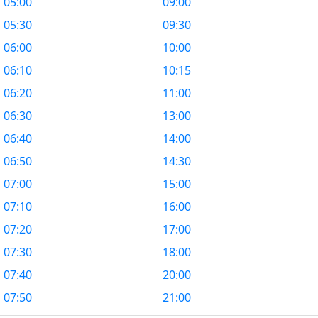
05:00
09:00
05:30
09:30
06:00
10:00
06:10
10:15
06:20
11:00
06:30
13:00
06:40
14:00
06:50
14:30
07:00
15:00
07:10
16:00
07:20
17:00
07:30
18:00
07:40
20:00
07:50
21:00